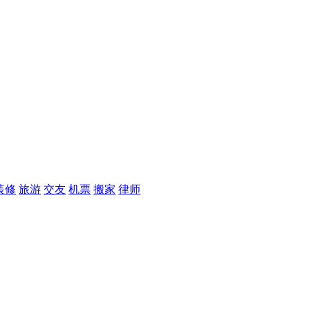
装修
旅游
交友
机票
搬家
律师