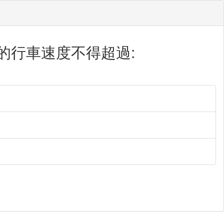
的行車速度不得超過: