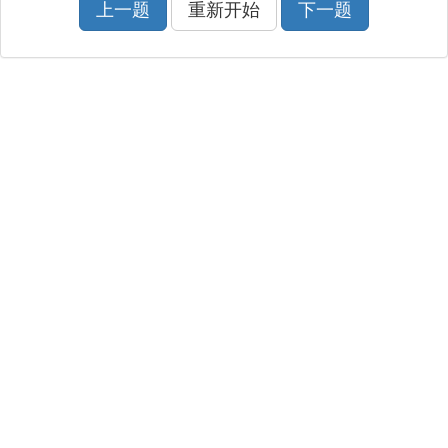
上一题
重新开始
下一题