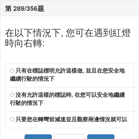
第 289/356题
在以下情況下, 您可在遇到紅燈
時向右轉:
只有在標誌標明允許這樣做, 並且在您安全地
繼續行駛的情況下
沒有允許這樣的標誌時, 在您可以安全地繼續
行駛的情況下
只要您在轉彎前減速並且觀察兩邊情況就可以