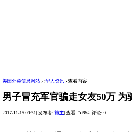
美国分类信息网站
›
›
华人资讯
›
查看内容
男子冒充军官骗走女友50万 
2017-11-15 09:51
|
发布者:
施主
|
查看:
10884
|
评论: 0