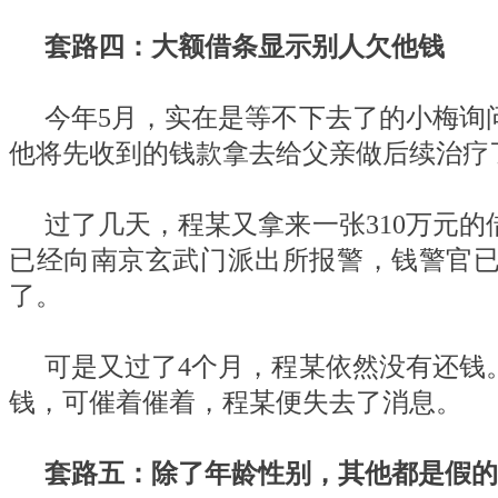
套路四：大额借条显示别人欠他钱
今年5月，实在是等不下去了的小梅询
他将先收到的钱款拿去给父亲做后续治疗
过了几天，程某又拿来一张310万元
已经向南京玄武门派出所报警，钱警官
了。
可是又过了4个月，程某依然没有还钱
钱，可催着催着，程某便失去了消息。
套路五：除了年龄性别，其他都是假的