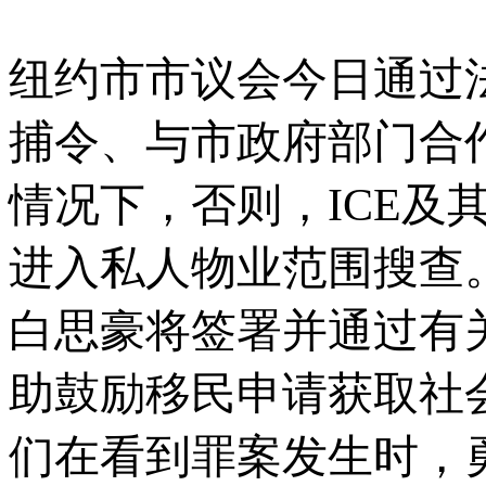
纽约市市议会今日通过
捕令、与市政府部门合
情况下，否则，ICE及
进入私人物业范围搜查
白思豪将签署并通过有
助鼓励移民申请获取社
们在看到罪案发生时，