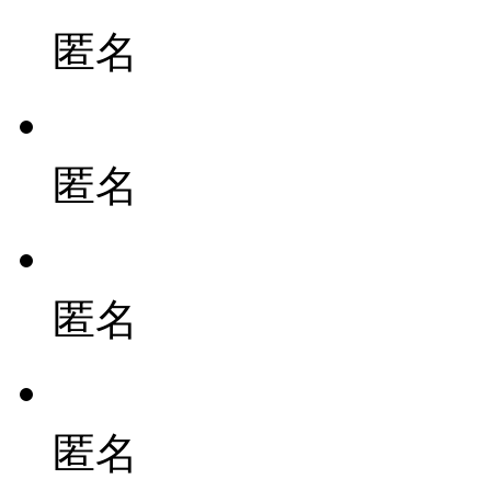
匿名
匿名
匿名
匿名