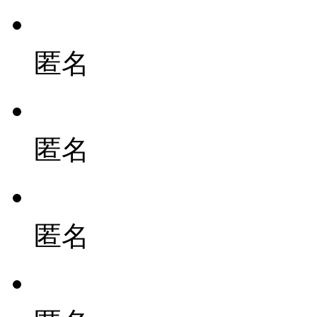
匿名
匿名
匿名