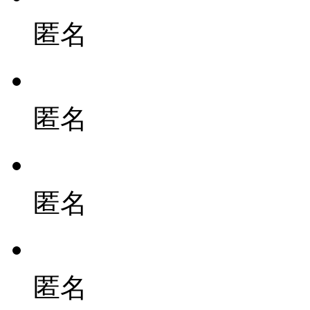
匿名
匿名
匿名
匿名