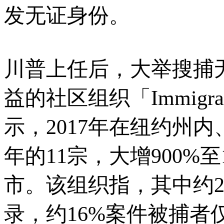
发无证身份。
川普上任后，大举搜捕
益的社区组织「Immigrant 
示，2017年在纽约州内
年的11宗，大增900%
市。
该组织指，其中约
录，约16%案件被捕者