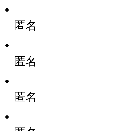
匿名
匿名
匿名