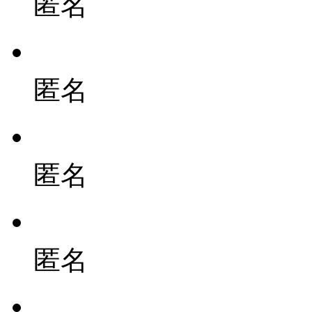
匿名
匿名
匿名
匿名