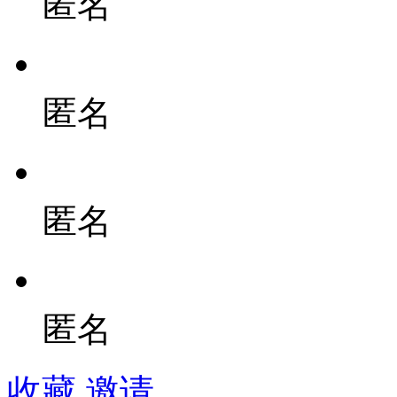
匿名
匿名
匿名
匿名
收藏
邀请