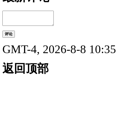
评论
GMT-4, 2026-8-8 10:35
返回顶部