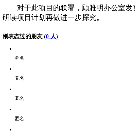
对于此项目的联署，顾雅明办公室发言
研读项目计划再做进一步探究。
刚表态过的朋友 (
0 人
)
匿名
匿名
匿名
匿名