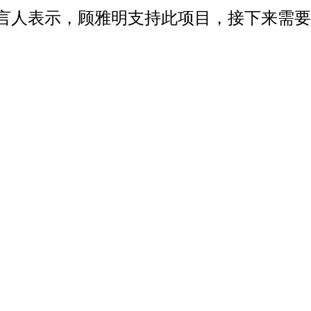
人表示，顾雅明支持此项目，接下来需要