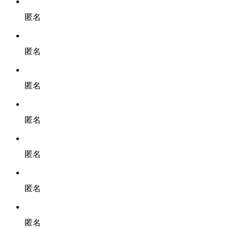
匿名
匿名
匿名
匿名
匿名
匿名
匿名