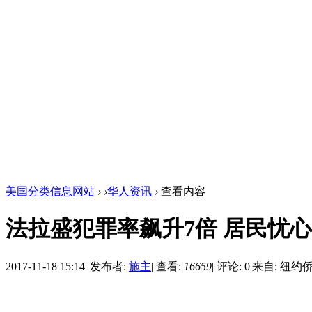
美国分类信息网站
›
›
华人资讯
›
查看内容
法拉盛犯罪率飙升7倍 居民忧心
2017-11-18 15:14
|
发布者:
施主
|
查看:
16659
|
评论: 0
|
来自: 纽约