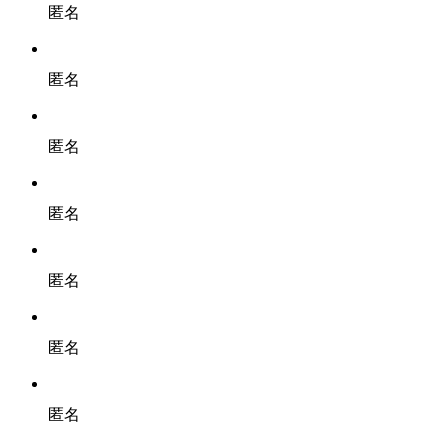
匿名
匿名
匿名
匿名
匿名
匿名
匿名