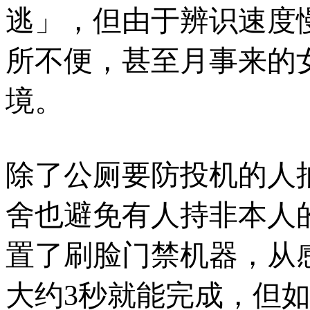
逃」，但由于辨识速度
所不便，甚至月事来的
境。
除了公厕要防投机的人
舍也避免有人持非本人
置了刷脸门禁机器，从
大约3秒就能完成，但