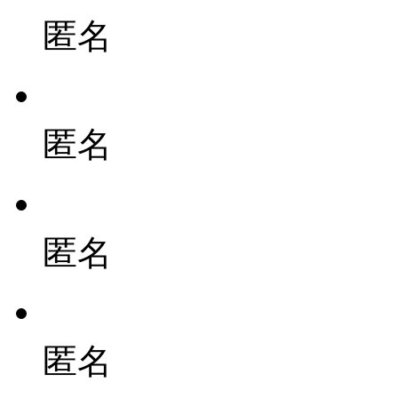
匿名
匿名
匿名
匿名