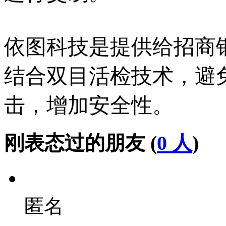
依图科技是提供给招商
结合双目活检技术，避
击，增加安全性。
刚表态过的朋友 (
0 人
)
匿名