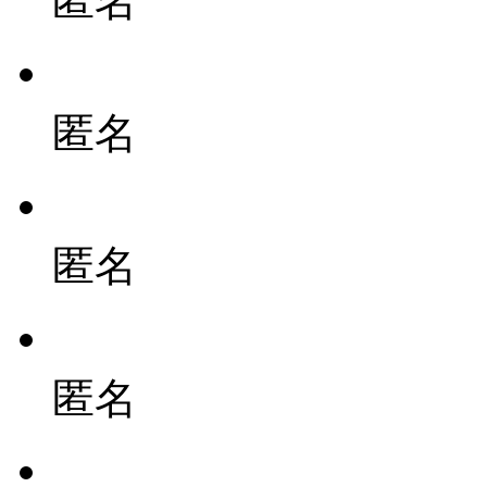
匿名
匿名
匿名
匿名