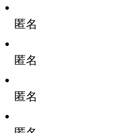
匿名
匿名
匿名
匿名