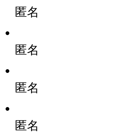
匿名
匿名
匿名
匿名