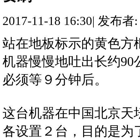
2017-11-18 16:30
|
发布者
站在地板标示的黄色方
机器慢慢地吐出长约9
必须等９分钟后。
这台机器在中国北京天
各设置２台，目的是为