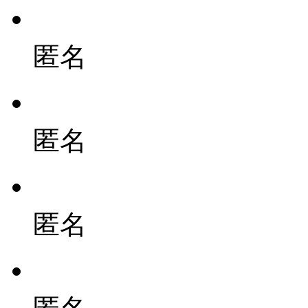
匿名
匿名
匿名