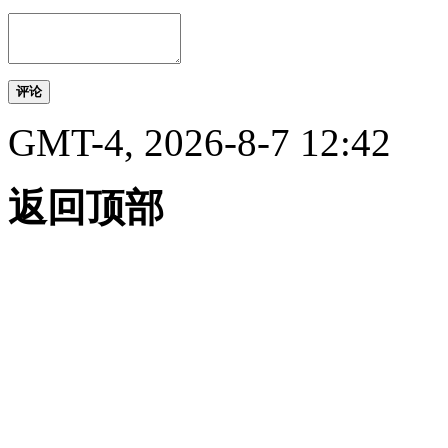
评论
GMT-4, 2026-8-7 12:42
返回顶部