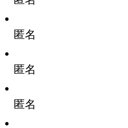
匿名
匿名
匿名