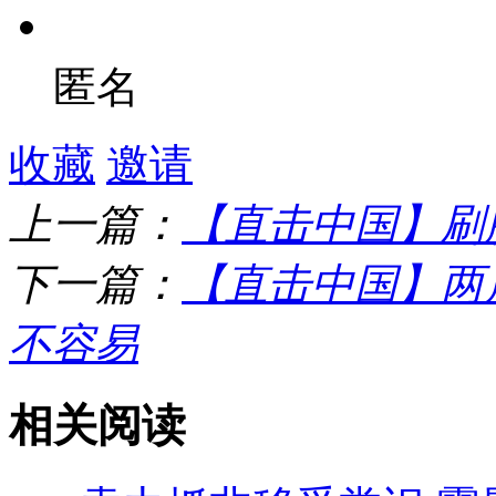
匿名
收藏
邀请
上一篇：
【直击中国】刷
下一篇：
【直击中国】两
不容易
相关阅读