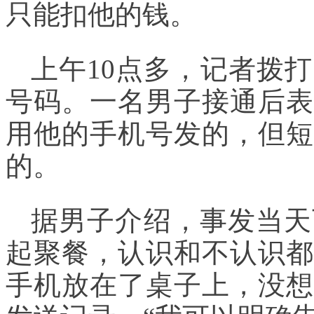
只能扣他的钱。
上午10点多，记者拨
号码。一名男子接通后表
用他的手机号发的，但短
的。
据男子介绍，事发当天
起聚餐，认识和不认识都
手机放在了桌子上，没想