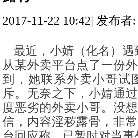
2017-11-22 10:42
|
发布者
最近，小婧（化名）遇
从某外卖平台点了一份外
到，她联系外卖小哥试
斥。无奈之下，小婧通过
度恶劣的外卖小哥。没想
信，内容淫秽露骨，非常
台回应称，已暂时对当事