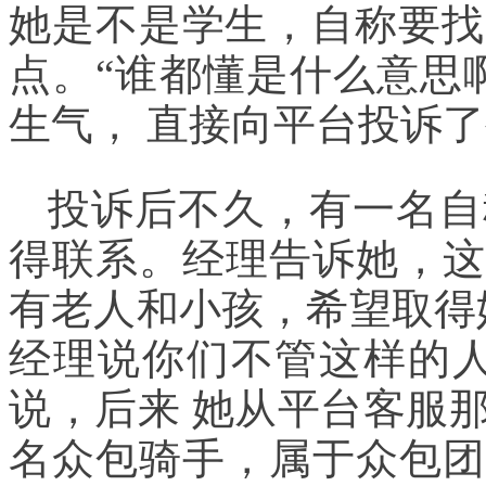
她是不是学生，自称要找
点。“谁都懂是什么意思
生气， 直接向平台投诉
投诉后不久，有一名自
得联系。经理告诉她，这
有老人和小孩，希望取得
经理说你们不管这样的人
说，后来 她从平台客服
名众包骑手，属于众包团