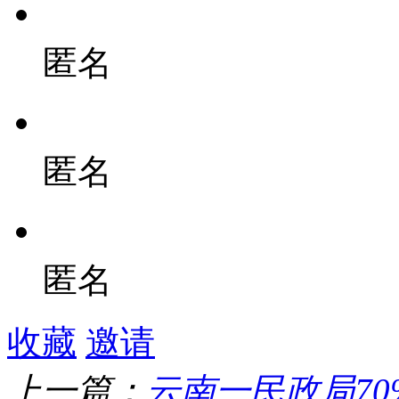
匿名
匿名
匿名
收藏
邀请
上一篇：
云南一民政局7