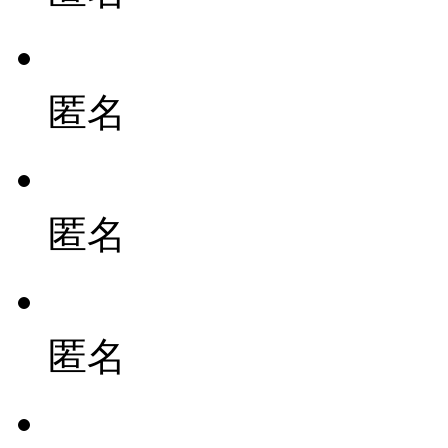
匿名
匿名
匿名