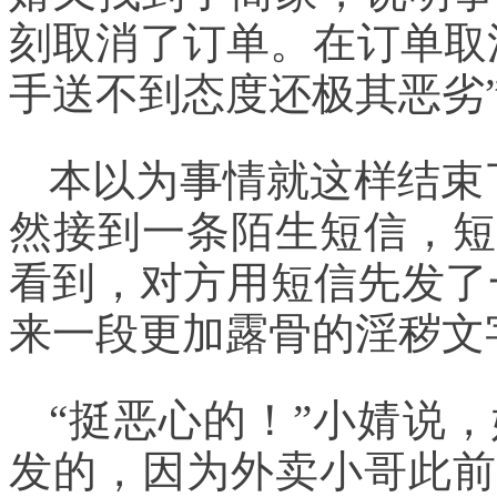
刻取消了订单。在订单取
手送不到态度还极其恶劣
本以为事情就这样结束
然接到一条陌生短信，短
看到，对方用短信先发了
来一段更加露骨的淫秽文
“挺恶心的！”小婧说
发的，因为外卖小哥此前