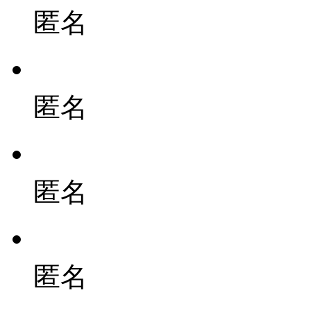
匿名
匿名
匿名
匿名