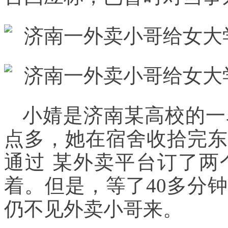
小婧是济南某高校的一
点多，她在宿舍收拾完东
通过 某外卖平台订了两
着。但是，等了40多分
仍不见外卖小哥来。