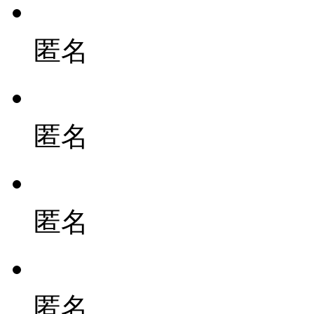
匿名
匿名
匿名
匿名