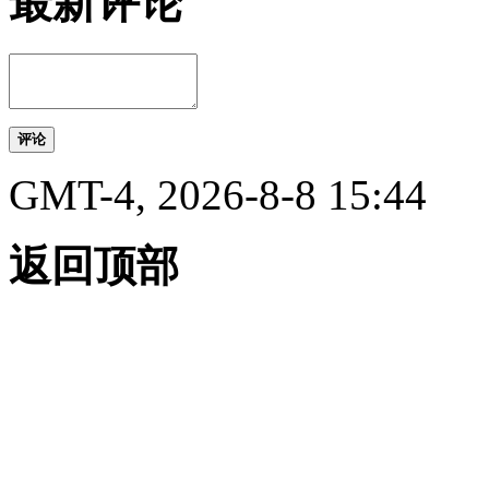
最新评论
评论
GMT-4, 2026-8-8 15:44
返回顶部