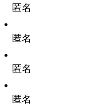
匿名
匿名
匿名
匿名