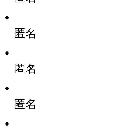
匿名
匿名
匿名