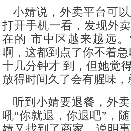
小婧说，外卖平台可以
打开手机一看，发现外卖
在的 市中区越来越远。
啊，这都到点了你不着急
十几分钟才 到，但她觉
放得时间久了会有腥味，
听到小婧要退餐，外卖
吼“你就退，你退吧”，
婧又找到了商家，说明事