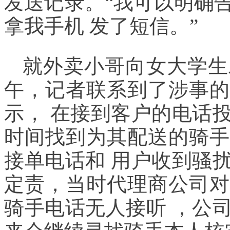
发送记录。“我可以明确
拿我手机 发了短信。”
就外卖小哥向女大学生
午，记者联系到了涉事的
示， 在接到客户的电话
时间找到为其配送的骑手
接单电话和 用户收到骚
定责，当时代理商公司对
骑手电话无人接听 ，公