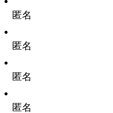
匿名
匿名
匿名
匿名