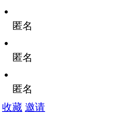
匿名
匿名
匿名
收藏
邀请