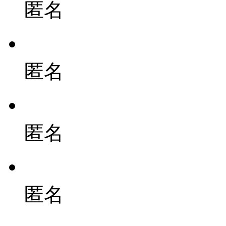
匿名
匿名
匿名
匿名