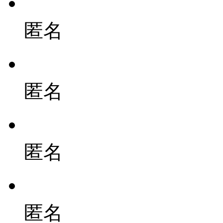
匿名
匿名
匿名
匿名