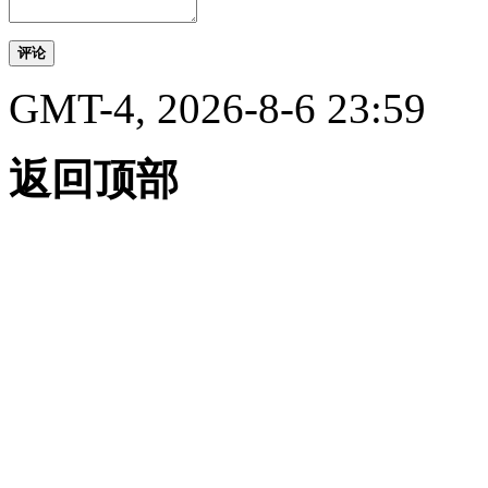
评论
GMT-4, 2026-8-6 23:59
返回顶部