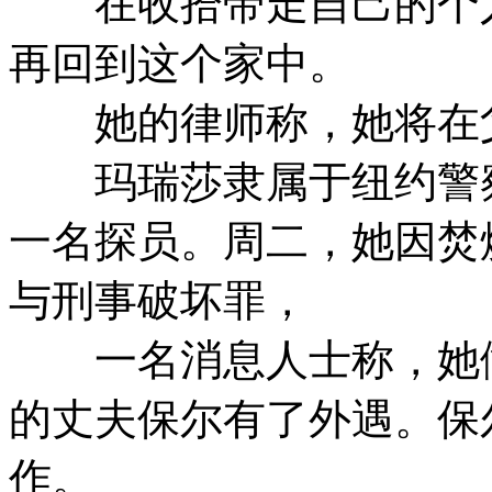
在收拾带走自己的个人
再回到这个家中。
她的律师称，她将在父
玛瑞莎隶属于纽约警察
一名探员。周二，她因焚
与刑事破坏罪，
一名消息人士称，她做
的丈夫保尔有了外遇。保
作。