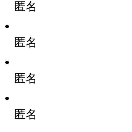
匿名
匿名
匿名
匿名