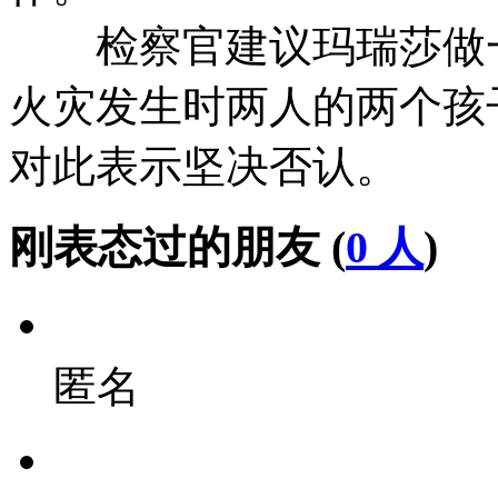
检察官建议玛瑞莎做一
火灾发生时两人的两个孩
对此表示坚决否认。
刚表态过的朋友 (
0 人
)
匿名