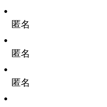
匿名
匿名
匿名