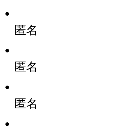
匿名
匿名
匿名