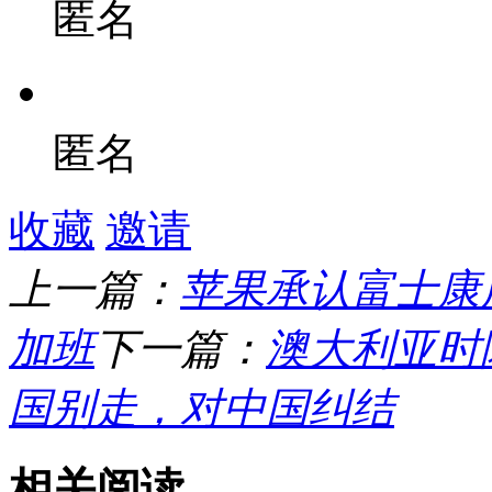
匿名
匿名
收藏
邀请
上一篇：
苹果承认富士康用
加班
下一篇：
澳大利亚时
国别走，对中国纠结
相关阅读