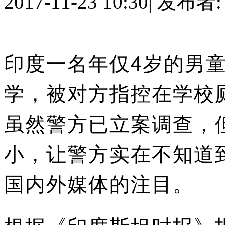
2017-11-23 10:30
|
发布者
印度一名年仅4岁的男
学，被对方指控在学校
虽然警方已立案调查，
小，让警方实在不知道
国内外媒体的注目。