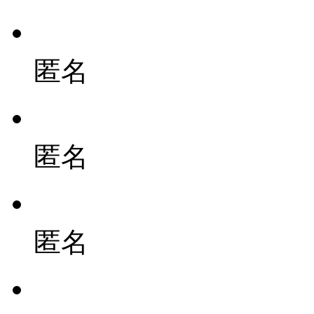
匿名
匿名
匿名