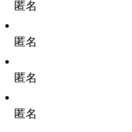
匿名
匿名
匿名
匿名