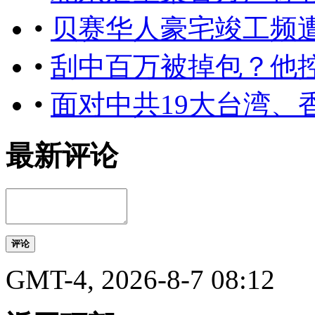
•
贝赛华人豪宅竣工频
•
刮中百万被掉包？他
•
面对中共19大台湾、
最新评论
评论
GMT-4, 2026-8-7 08:12