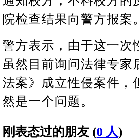
院检查结果向警方报案
警方表示，由于这一次
虽然目前询问法律专家
法案》成立性侵案件，
然是一个问题。
刚表态过的朋友 (
0 人
)