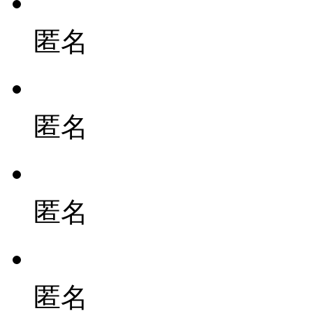
匿名
匿名
匿名
匿名