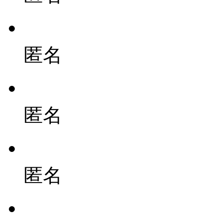
匿名
匿名
匿名