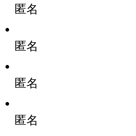
匿名
匿名
匿名
匿名