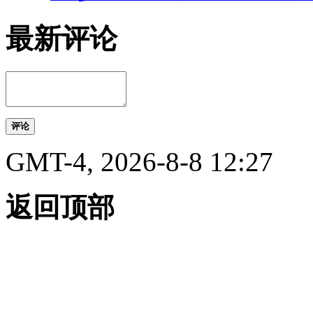
最新评论
评论
GMT-4, 2026-8-8 12:27
返回顶部