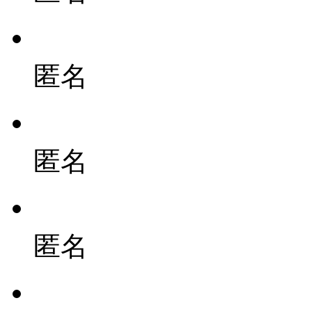
匿名
匿名
匿名