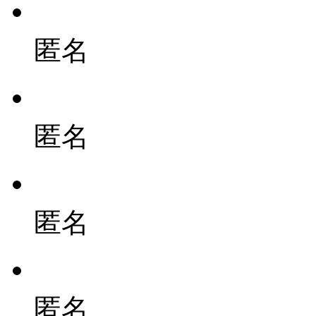
匿名
匿名
匿名
匿名