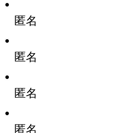
匿名
匿名
匿名
匿名