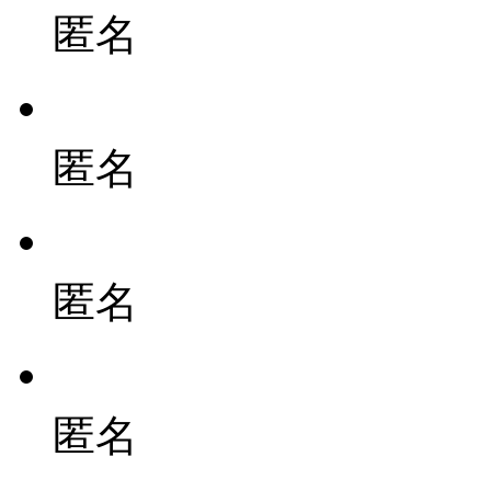
匿名
匿名
匿名
匿名