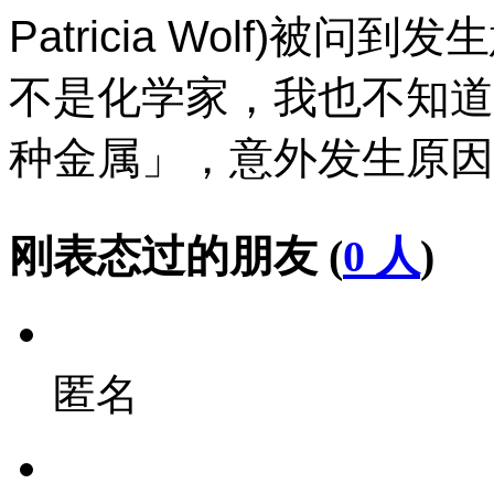
Patricia Wolf)
不是化学家，我也不知道
种金属」，意外发生原因
刚表态过的朋友 (
0 人
)
匿名