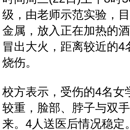
级，由老师示范实验，目
金属，放入正在加热的酒
冒出大火，距离较近的4
烧伤。
校方表示，受伤的4名女
较重，脸部、脖子与双手
来。
4人送医后情况稳定