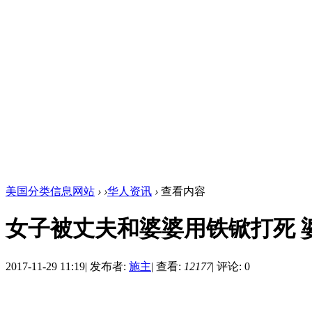
美国分类信息网站
›
›
华人资讯
›
查看内容
女子被丈夫和婆婆用铁锨打死 
2017-11-29 11:19
|
发布者:
施主
|
查看:
12177
|
评论: 0