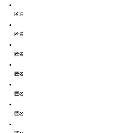
匿名
匿名
匿名
匿名
匿名
匿名