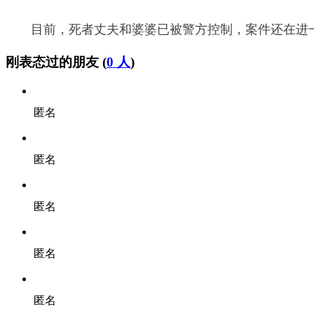
目前，死者丈夫和婆婆已被警方控制，案件还在进
刚表态过的朋友 (
0 人
)
匿名
匿名
匿名
匿名
匿名