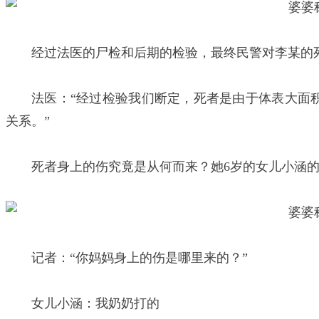
经过法医的尸检和后期的检验，最终民警对李某的
法医：“经过检验我们断定，死者是由于体表大面
关系。”
死者身上的伤究竟是从何而来？她6岁的女儿小涵
记者：“你妈妈身上的伤是哪里来的？”
女儿小涵：我奶奶打的