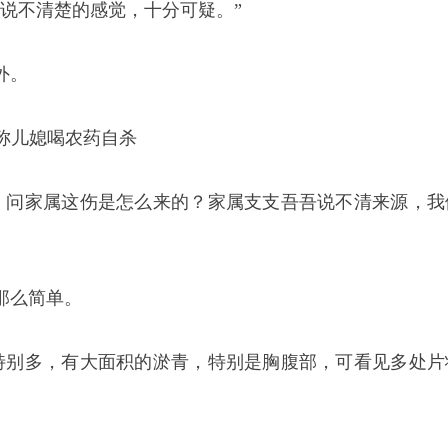
说不清楚的感觉，十分可疑。”
外。
。问家属这伤是怎么来的？家属支支吾吾说不清来源，我
那么简单。
特别多，有大面积的淤青，特别是胸腹部，可看见多处片