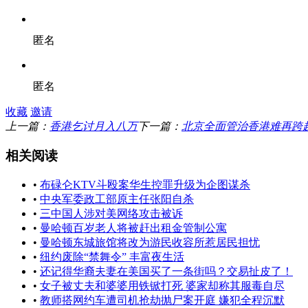
匿名
匿名
收藏
邀请
上一篇：
香港乞讨月入八万
下一篇：
北京全面管治香港难再跨
相关阅读
•
布碌仑KTV斗殴案华生控罪升级为企图谋杀
•
中央军委政工部原主任张阳自杀
•
三中国人涉对美网络攻击被诉
•
曼哈顿百岁老人将被赶出租金管制公寓
•
曼哈顿东城旅馆将改为游民收容所惹居民担忧
•
纽约废除“禁舞令” 丰富夜生活
•
还记得华裔夫妻在美国买了一条街吗？交易扯皮了！
•
女子被丈夫和婆婆用铁锨打死 婆家却称其服毒自尽
•
教师搭网约车遭司机抢劫抛尸案开庭 嫌犯全程沉默