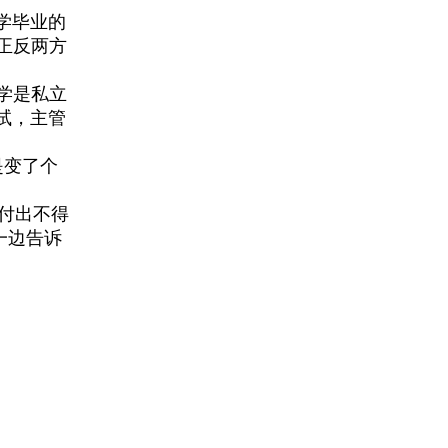
学毕业的
正反两方
学是私立
试，主管
是变了个
付出不得
一边告诉