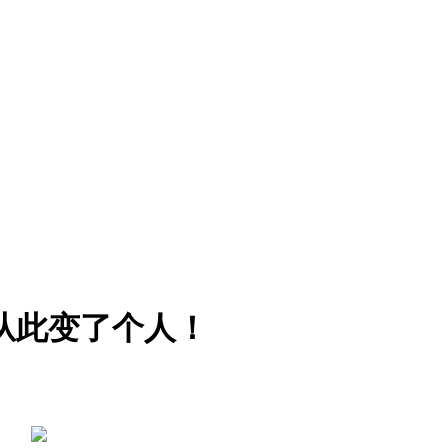
从此变了个人！