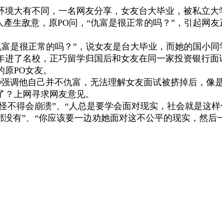
环境大有不同，一名网友分享，女友台大毕业，被私立大
人產生敌意，原PO问，“仇富是很正常的吗？”，引起网友
“仇富是很正常的吗？”，说女友是台大毕业，而她的国小同
年进了名校，正巧留学归国后和女友在同一家投资银行面
原PO女友。
强调他自己并不仇富，无法理解女友面试被挤掉后，像
了？上网寻求网友意见。
怪不得会崩溃”、“人总是要学会面对现实，社会就是这样
都没有”、“你应该要一边劝她面对这不公平的现实，然后