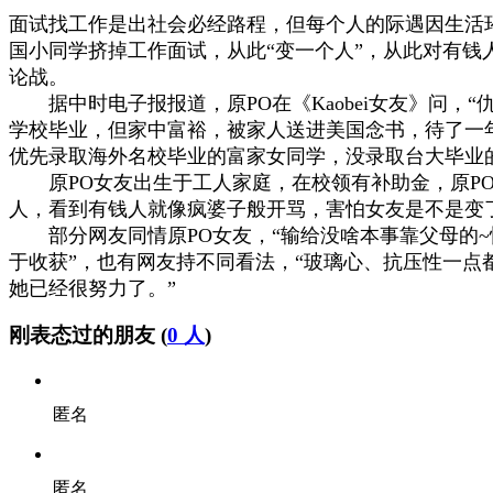
面试找工作是出社会必经路程，但每个人的际遇因生活
国小同学挤掉工作面试，从此“变一个人”，从此对有钱
论战。
据中时电子报报道，原PO在《Kaobei女友》问，
学校毕业，但家中富裕，被家人送进美国念书，待了一
优先录取海外名校毕业的富家女同学，没录取台大毕业的
原PO女友出生于工人家庭，在校领有补助金，原PO
人，看到有钱人就像疯婆子般开骂，害怕女友是不是变
部分网友同情原PO女友，“输给没啥本事靠父母的~
于收获”，也有网友持不同看法，“玻璃心、抗压性一点
她已经很努力了。”
刚表态过的朋友 (
0 人
)
匿名
匿名