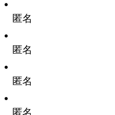
匿名
匿名
匿名
匿名