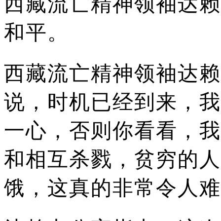
西藏流亡精神领袖达赖
和平。
西藏流亡精神领袖达赖
说，时机已经到来，我
一心，否则你看看，我
和相互杀戮，贫穷的人
饿，这真的非常令人难