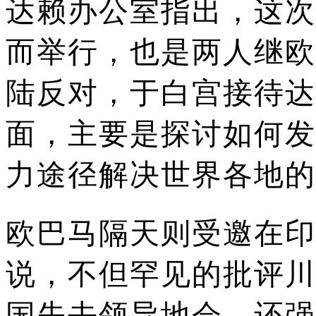
达赖办公室指出，这次
而举行，也是两人继欧巴
陆反对，于白宫接待达
面，主要是探讨如何发
力途径解决世界各地的
欧巴马隔天则受邀在印
说，不但罕见的批评川
国失去领导地会，还强