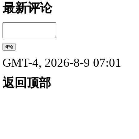
最新评论
评论
GMT-4, 2026-8-9 07:01
返回顶部