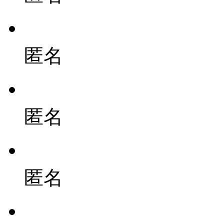
匿名
匿名
匿名