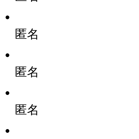
匿名
匿名
匿名