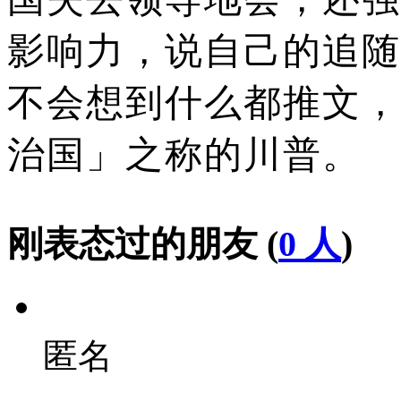
影响力，说自己的追随
不会想到什么都推文，
治国」之称的川普。
刚表态过的朋友 (
0 人
)
匿名