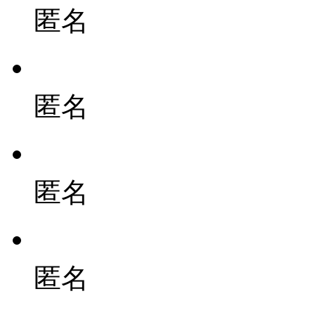
匿名
匿名
匿名
匿名