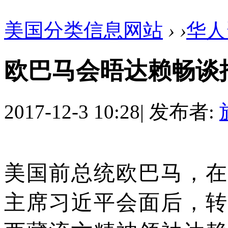
美国分类信息网站
›
›
华人
欧巴马会晤达赖畅谈
2017-12-3 10:28
|
发布者:
美国前总统欧巴马，在
主席习近平会面后，转