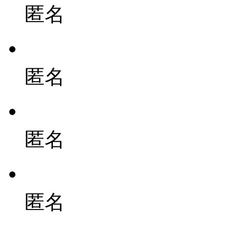
匿名
匿名
匿名
匿名