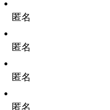
匿名
匿名
匿名
匿名