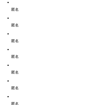
匿名
匿名
匿名
匿名
匿名
匿名
匿名