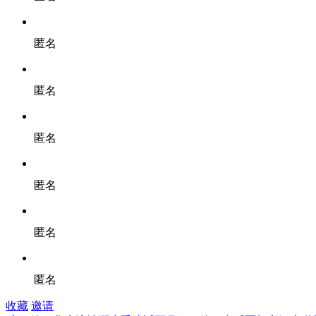
匿名
匿名
匿名
匿名
匿名
匿名
收藏
邀请