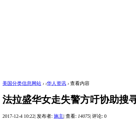
美国分类信息网站
›
›
华人资讯
›
查看内容
法拉盛华女走失警方吁协助搜
2017-12-4 10:22
|
发布者:
施主
|
查看:
14075
|
评论: 0