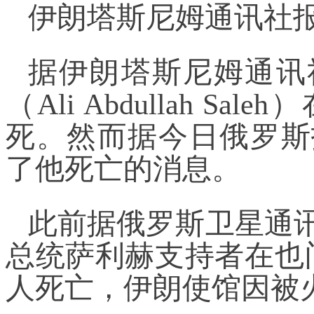
伊朗塔斯尼姆通讯社
据伊朗塔斯尼姆通讯
（Ali Abdullah 
死。然而据今日俄罗斯
了他死亡的消息。
此前据俄罗斯卫星通
总统萨利赫支持者在也门
人死亡，伊朗使馆因被