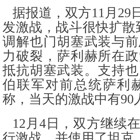
据报道，双方11月2
发激战，战斗很快扩散到
调解也门胡塞武装与前
力破裂，萨利赫所在政
抵抗胡塞武装。支持也
伯联军对前总统萨利
称，当天的激战中有90
12月4日，双方继续
行激战，并使用了坦克