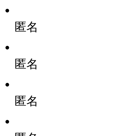
匿名
匿名
匿名