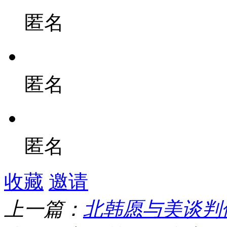
匿名
匿名
匿名
收藏
邀请
上一篇：
北韩愿与美谈判