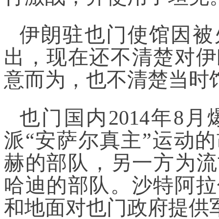
伊朗驻也门使馆因被
出，现在还不清楚对伊
意而为，也不清楚当时
也门国内2014年8
派“安萨尔真主”运动
赫的部队，另一方为流
哈迪的部队。沙特阿拉
和地面对也门政府提供