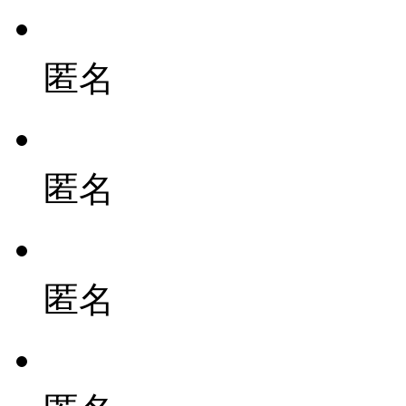
匿名
匿名
匿名