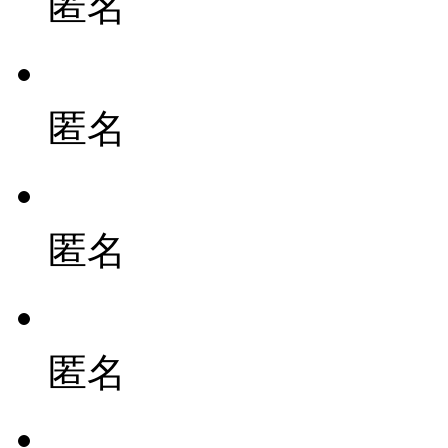
匿名
匿名
匿名
匿名