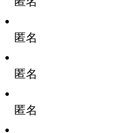
匿名
匿名
匿名
匿名