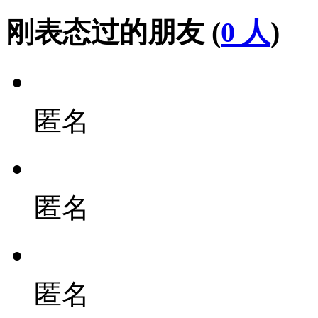
刚表态过的朋友 (
0 人
)
匿名
匿名
匿名