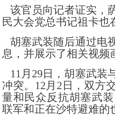
该官员向记者证实，
民大会党总书记祖卡也
胡塞武装随后通过电
息，并展示了相关视频
11月29日，胡塞武
冲突。12月2日，双方
量和民众反抗胡塞武装
联军和正在沙特避难的