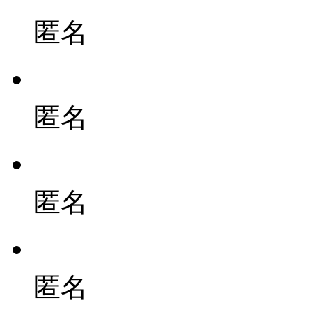
匿名
匿名
匿名
匿名