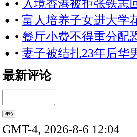
•
入境香港被拒张铁志
•
富人培养子女进大学花
•
餐厅小费不得重分配
•
妻子被结扎23年后华
最新评论
评论
GMT-4, 2026-8-6 12:04