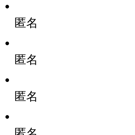
匿名
匿名
匿名
匿名