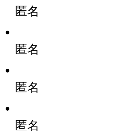
匿名
匿名
匿名
匿名