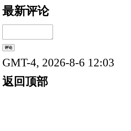
最新评论
评论
GMT-4, 2026-8-6 12:03
返回顶部