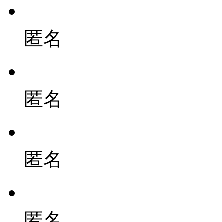
匿名
匿名
匿名
匿名