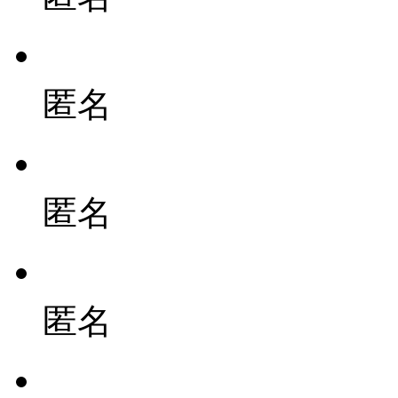
匿名
匿名
匿名