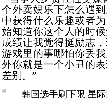
个外卖娱乐下怎么遇到
中获得什么乐趣或者为
始知道你这个人的时候
成绩让我觉得挺励志，
游戏里的事哪怕你丢我
外你就是一个小丑的表
差别。”