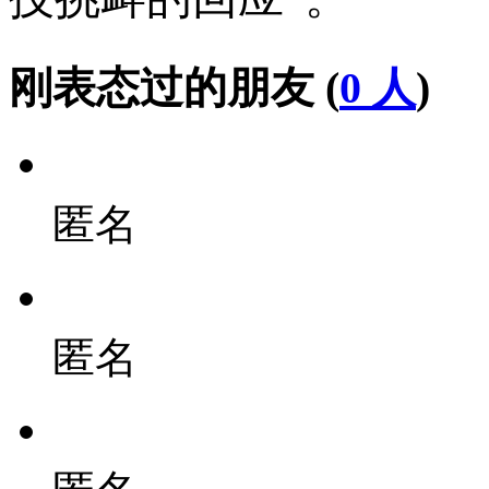
刚表态过的朋友 (
0 人
)
匿名
匿名