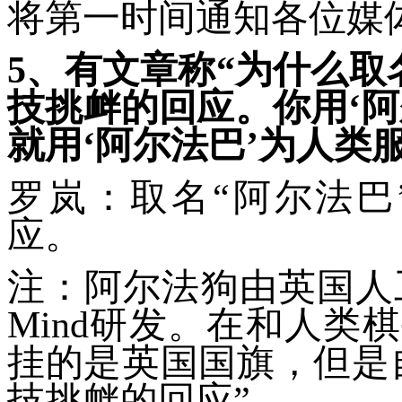
将第一时间通知各位媒
5、有文章称“为什么取
技挑衅的回应。你用‘阿
就用‘阿尔法巴’为人类
罗岚：取名“阿尔法巴
应。
注：阿尔法狗由英国人工智
Mind研发。在和人类
挂的是英国国旗，但是
技挑衅的回应”。