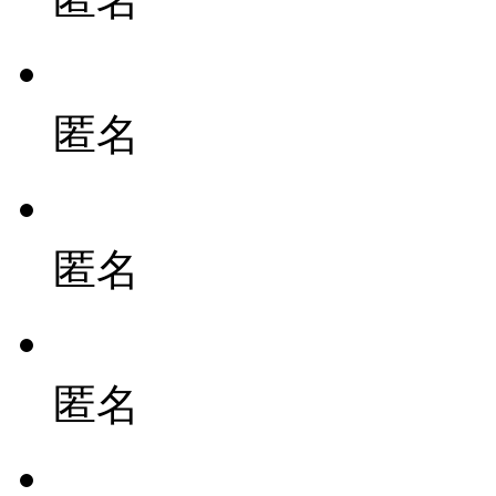
匿名
匿名
匿名