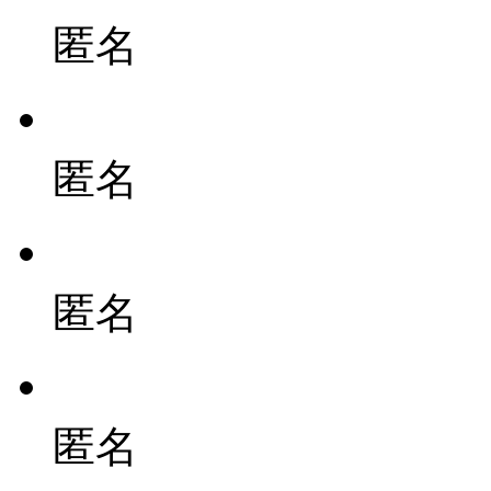
匿名
匿名
匿名
匿名