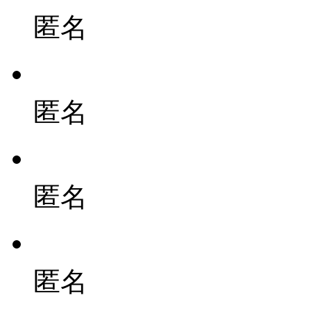
匿名
匿名
匿名
匿名