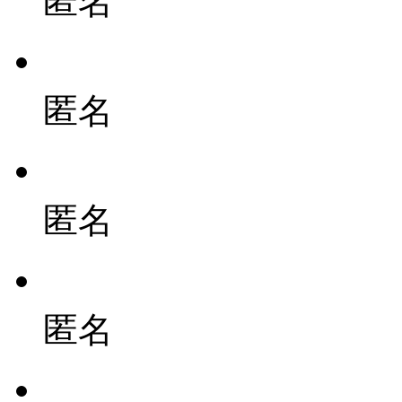
匿名
匿名
匿名
匿名