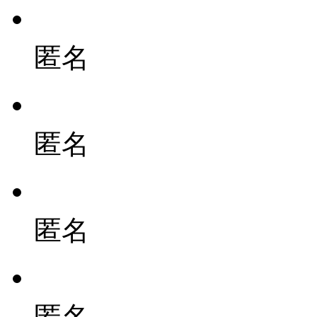
匿名
匿名
匿名
匿名