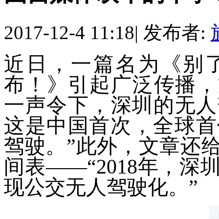
2017-12-4 11:18
|
发布者:
近日，一篇名为《别
布！》引起广泛传播，文
一声令下，深圳的无人
这是中国首次，全球首
驾驶。”此外，文章还
间表——“2018年，
现公交无人驾驶化。”