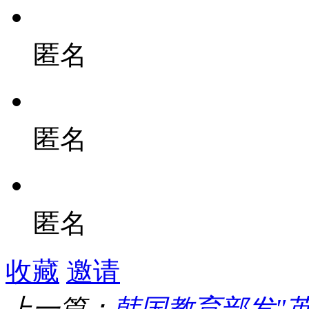
匿名
匿名
匿名
收藏
邀请
上一篇：
韩国教育部发"英