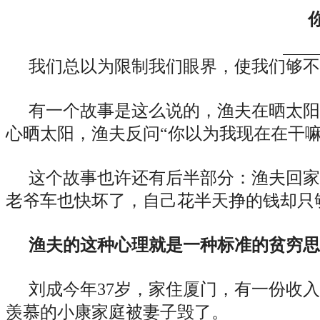
我们总以为限制我们眼界，使我们够不
有一个故事是这么说的，渔夫在晒太阳
心晒太阳，渔夫反问“你以为我现在在干嘛
这个故事也许还有后半部分：渔夫回家
老爷车也快坏了，自己花半天挣的钱却只
渔夫的这种心理就是一种标准的贫穷思
刘成今年37岁，家住厦门，有一份收
羡慕的小康家庭被妻子毁了。