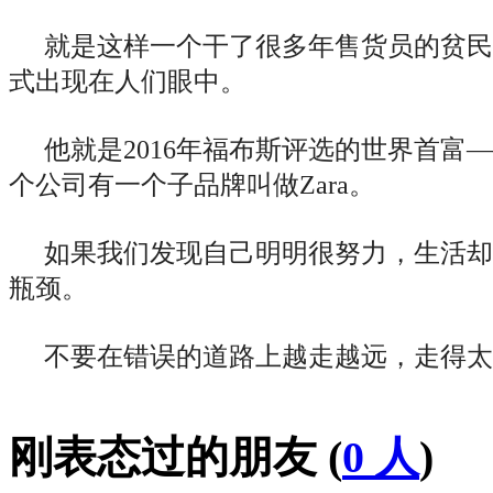
就是这样一个干了很多年售货员的贫民
式出现在人们眼中。
他就是2016年福布斯评选的世界首富——
个公司有一个子品牌叫做Zara。
如果我们发现自己明明很努力，生活却
瓶颈。
不要在错误的道路上越走越远，走得太
刚表态过的朋友 (
0 人
)