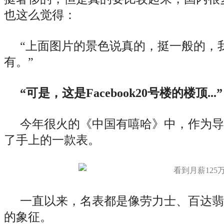
也这么觉得：
“上面图片的景色说真的，挺一般的，
有。”
“可是，这是Facebook20号楼的楼顶...”
今年很火的《中国有嘻哈》中，作为导
了手上的一款表。
一直以来，名表都是像劳力士、百达翡
的象征。