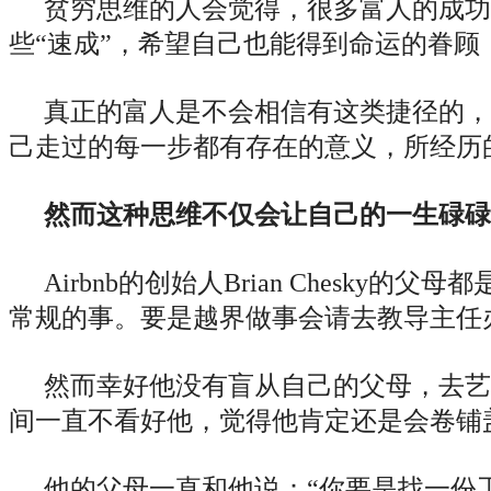
贫穷思维的人会觉得，很多富人的成功
些“速成”，希望自己也能得到命运的眷顾
真正的富人是不会相信有这类捷径的，
己走过的每一步都有存在的意义，所经历
然而这种思维不仅会让自己的一生碌碌
Airbnb的创始人Brian Chesk
常规的事。要是越界做事会请去教导主任
然而幸好他没有盲从自己的父母，去艺
间一直不看好他，觉得他肯定还是会卷铺
他的父母一直和他说：“你要是找一份