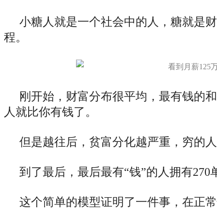
小糖人就是一个社会中的人，糖就是财
程。
刚开始，财富分布很平均，最有钱的和
人就比你有钱了。
但是越往后，贫富分化越严重，穷的人
到了最后，最后最有“钱”的人拥有27
这个简单的模型证明了一件事，在正常