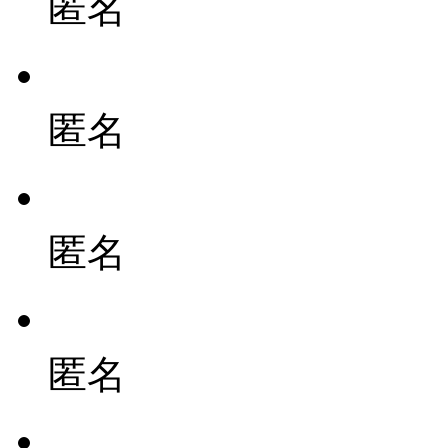
匿名
匿名
匿名
匿名