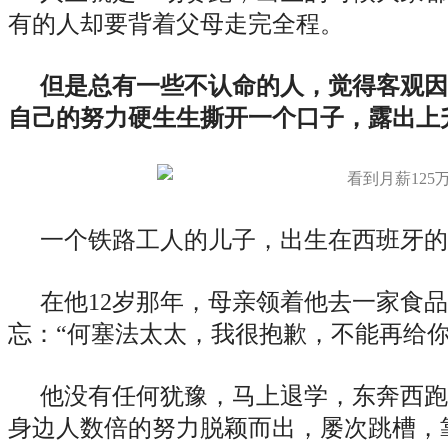
有的人却要背着父母走完全程。
但是总有一些不认命的人，觉得客观因
自己的努力硬生生撕开一个口子，露出上
一个铁路工人的儿子，出生在西班牙的
在他12岁那年，母亲领着他去一家食
忘：“何塞法太太，我很抱歉，不能再给你
他没有任何犹豫，马上退学，东奔西跑
身边人数倍的努力脱颖而出，屡次跳槽，