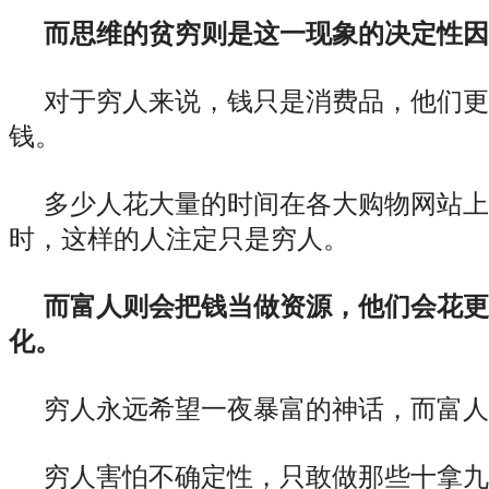
而思维的贫穷则是这一现象的决定性因
对于穷人来说，钱只是消费品，他们更
钱。
多少人花大量的时间在各大购物网站上
时，这样的人注定只是穷人。
而富人则会把钱当做资源，他们会花更
化。
穷人永远希望一夜暴富的神话，而富人
穷人害怕不确定性，只敢做那些十拿九