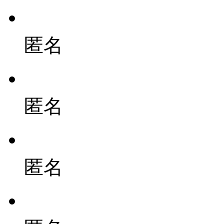
匿名
匿名
匿名