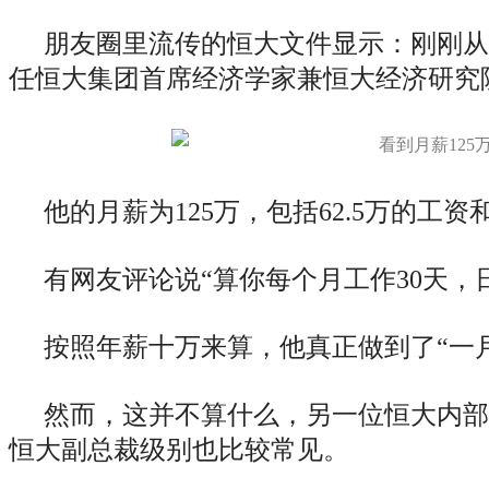
朋友圈里流传的恒大文件显示：刚刚从
任恒大集团首席经济学家兼恒大经济研究
他的月薪为125万，包括62.5万的工资和
有网友评论说“算你每个月工作30天，日
按照年薪十万来算，他真正做到了“一
然而，这并不算什么，另一位恒大内部
恒大副总裁级别也比较常见。