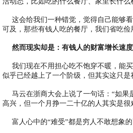
活动态，比如吃的什么餐厅、家里长什么
这会给我们一种错觉，觉得自己能够看
可及，那些有钱人吃的餐厅，我们省吃俭
然而现实却是：有钱人的财富增长速度
我们现在不用担心吃不饱穿不暖，能买
似乎已经越上了一个阶级，但其实这只是
马云在浙商大会上说了一句话：“如果
高兴，但一个月挣一二十亿的人其实是很
富人心中的“难受”都是穷人不敢想象