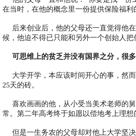
在当时，在他的概念里一份提供保险福利
后来创业后，他的父母还一直觉得他在
候，他迫不得已只能和另外一个创始人把
可思维上的贫乏并没有国界之分，很多
大学开学，本应该时间开心的事，然而
25天的砖。
喜欢画画的他，从小受当美术老师的舅
常。第二年高考终于如愿以偿地考上理想
但是一生务农的父母却对他上大学坚决