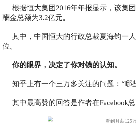
根据恒大集团2016年年报显示，该集
酬金总额为3.2亿元。
其中，中国恒大的行政总裁夏海钧一人
位。
你的眼界，决定了你对钱的认知。
知乎上有一个三万多关注的问题：“哪
其中最高赞的回答是作者在Faceboo