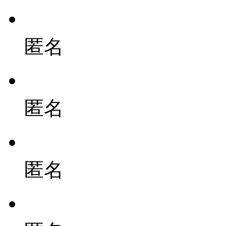
匿名
匿名
匿名