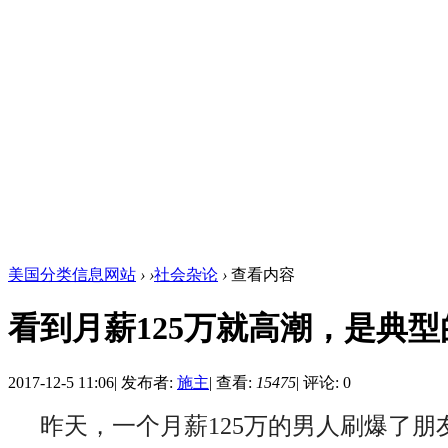
美国分类信息网站
›
›
社会杂论
›
查看内容
看到月薪125万就高潮，是典
2017-12-5 11:06
|
发布者:
施主
|
查看:
15475
|
评论: 0
昨天，一个月薪125万的男人刷爆了朋