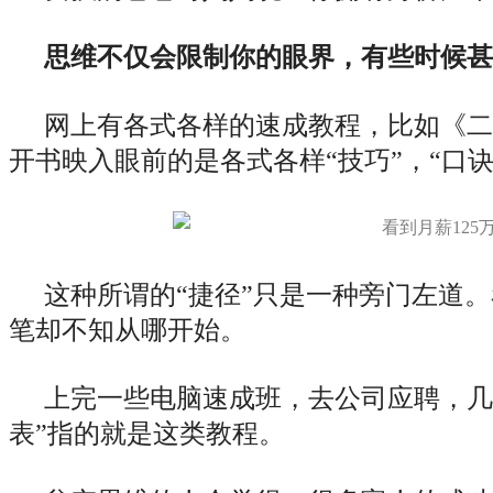
思维不仅会限制你的眼界，有些时候甚
网上有各式各样的速成教程，比如《二十
开书映入眼前的是各式各样“技巧”，“口诀
这种所谓的“捷径”只是一种旁门左道
笔却不知从哪开始。
上完一些电脑速成班，去公司应聘，几
表”指的就是这类教程。