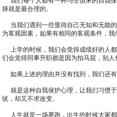
我们每个人都有一种与生俱来的自我保
择就是最合理的。
当我们遇到一些显得自己无知和无能的
为客观因素，如果有相同的客观条件，我
上学的时候，我们会觉得成绩好的人都
们会觉得同事升职都是因为拍马屁，别人
如果上述的理由并没有找到，我们还有
就是这种自我保护心理，让我们习惯于
状，却又不求改变。
人生就是一场赛跑，出生的时候大家都