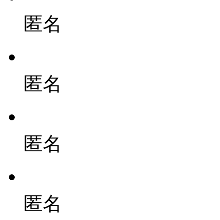
匿名
匿名
匿名
匿名