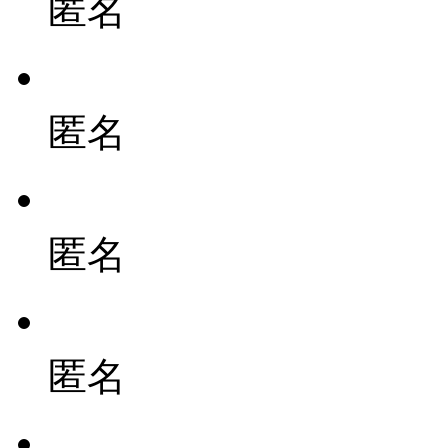
匿名
匿名
匿名
匿名