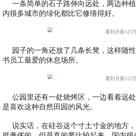
一条简单的石子路伸向远处，两边种植
内很多城市的绿化都比它修缮得好。
园子的一角还放了几条长凳，这样随性
书员工最爱的休息场所。
公园里还有一处烧烤区，一边看着远处
是喜欢这种自然田园的风光。
说实话，在硅谷这个寸土寸金的地方，
挺奢侈的，但是真的要比较起来，国内很