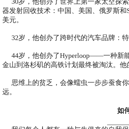
30岁，他创办了世界上第一家太空探索
器发射回收技术：中国、美国、俄罗斯和Spac
美元。
32岁，他创办了跨时代的汽车品牌：
44岁，他创办了Hyperloop——
金山到洛杉矶的高铁计划最终被淘汰。他的
思维上的贫乏，会像蠕虫一步步蚕食你
远。
如