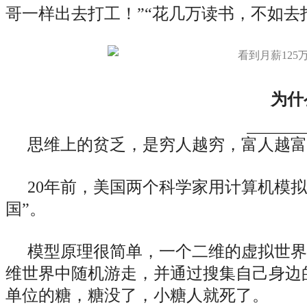
哥一样出去打工！”“花几万读书，不如去
为什
思维上的贫乏，是穷人越穷，富人越富
20年前，美国两个科学家用计算机模
国”。
模型原理很简单，一个二维的虚拟世界
维世界中随机游走，并通过搜集自己身边
单位的糖，糖没了，小糖人就死了。