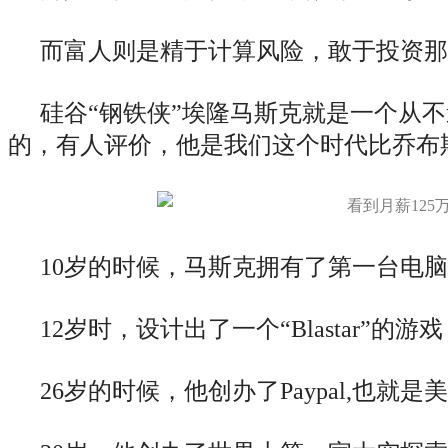
而富人则是精于计算风险，敢于投资那
硅谷“钢铁侠”埃隆马斯克就是一个从
的，有人评价，他是我们这个时代比乔布
10岁的时候，马斯克拥有了第一台电
12岁时，设计出了一个“Blastar”的
26岁的时候，他创办了Paypal,也