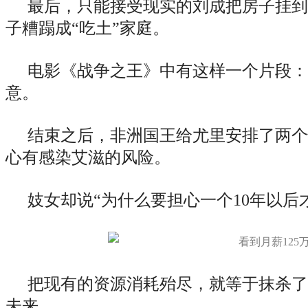
最后，只能接受现实的刘成把房子挂到
子糟蹋成“吃土”家庭。
电影《战争之王》中有这样一个片段：
意。
结束之后，非洲国王给尤里安排了两个
心有感染艾滋的风险。
妓女却说“为什么要担心一个10年以后
把现有的资源消耗殆尽，就等于抹杀了
未来。