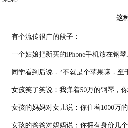
这
有个流传很广的段子：
一个姑娘把新买的iPhone手机放在钢
同学看到后说，“不就是个苹果嘛，至
女孩笑了笑说：我弹着50万的钢琴，你
女孩的妈妈对女儿说：你住着1000万
女孩的爸爸对妈妈说：你拥有身价几个