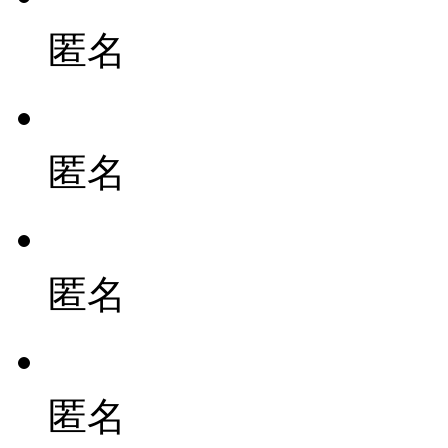
匿名
匿名
匿名
匿名