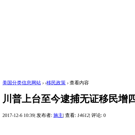
美国分类信息网站
›
›
移民政策
›
查看内容
川普上台至今逮捕无证移民增
2017-12-6 10:39
|
发布者:
施主
|
查看:
14612
|
评论: 0