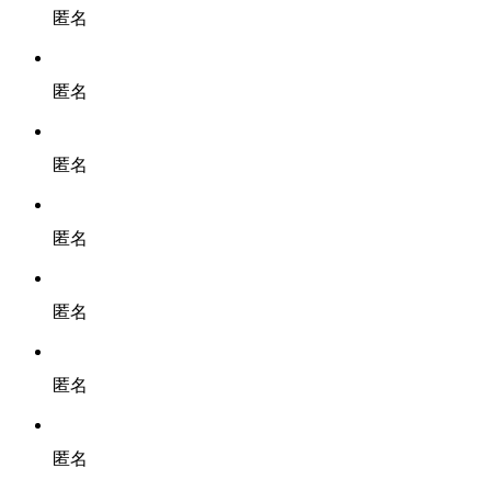
匿名
匿名
匿名
匿名
匿名
匿名
匿名