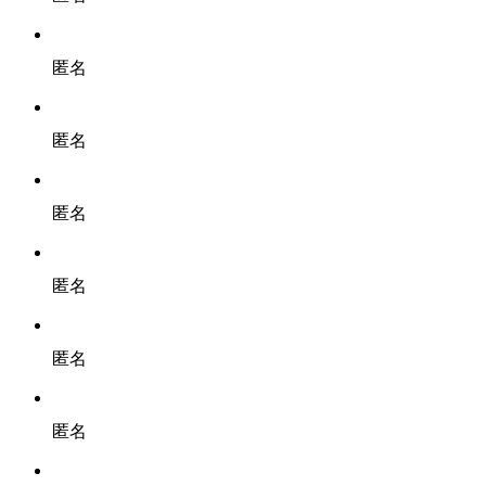
匿名
匿名
匿名
匿名
匿名
匿名