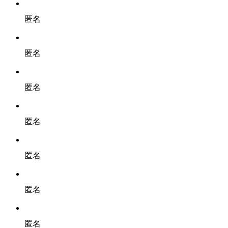
匿名
匿名
匿名
匿名
匿名
匿名
匿名