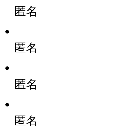
匿名
匿名
匿名
匿名