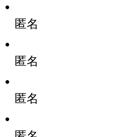
匿名
匿名
匿名
匿名