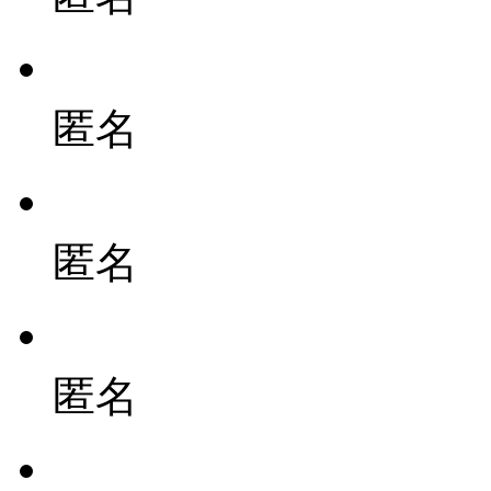
匿名
匿名
匿名