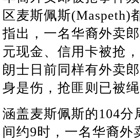
区麦斯佩斯(Maspeth
指出，一名华裔外卖郎
元现金、信用卡被抢，
朗士日前同样有外卖郎
身是伤，抢匪则已被绳
涵盖麦斯佩斯的104分
间约9时，一名华裔外卖