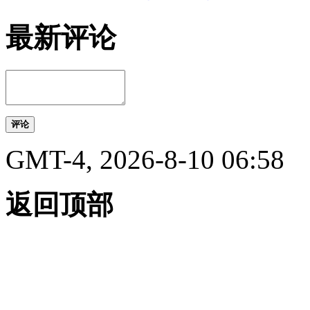
最新评论
评论
GMT-4, 2026-8-10 06:58
返回顶部