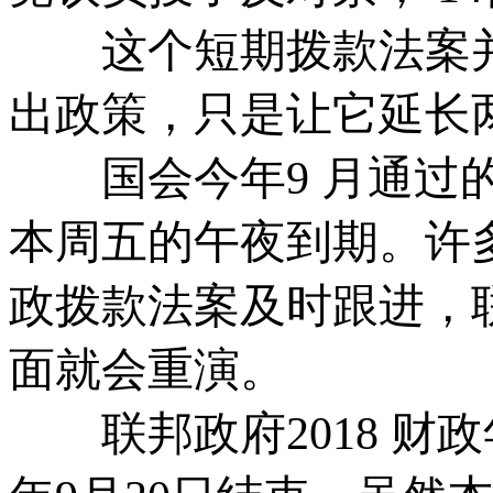
这个短期拨款法案并
出政策，只是让它延长
国会今年9 月通过的
本周五的午夜到期。许
政拨款法案及时跟进，
面就会重演。
联邦政府2018 财政