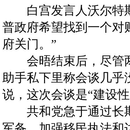
白宫发言人沃尔特斯(Lind
普政府希望找到一个对
府关门。”
会晤结束后，尽管两
助手私下里称会谈几乎
说，这次会谈是“建设性
共和党急于通过长期
军备、加强移民执法和