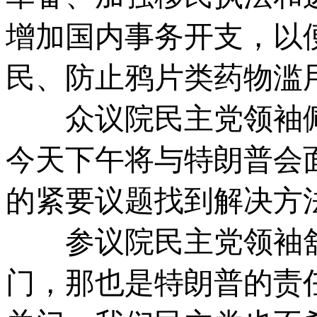
增加国内事务开支，以
民、防止鸦片类药物滥
众议院民主党领袖佩
今天下午将与特朗普会
的紧要议题找到解决方
参议院民主党领袖舒
门，那也是特朗普的责