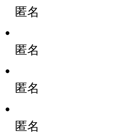
匿名
匿名
匿名
匿名