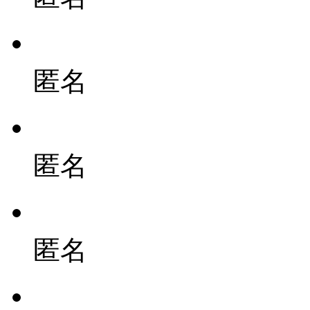
匿名
匿名
匿名