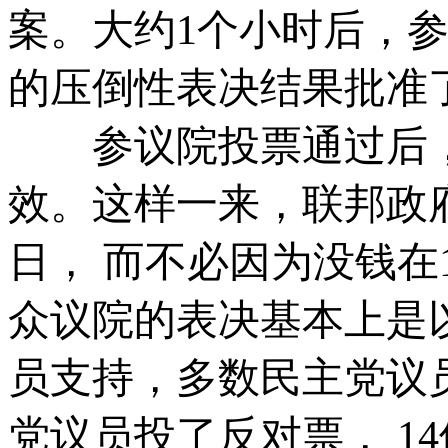
案。大约1个小时后，参
的压倒性表决结果批准
参议院投票通过后，
效。这样一来，联邦政府
日， 而不必因为没钱在
众议院的表决基本上是
员支持，多数民主党议
党议员投了反对票， 1