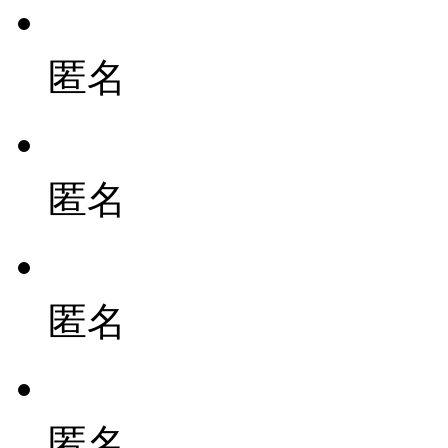
匿名
匿名
匿名
匿名