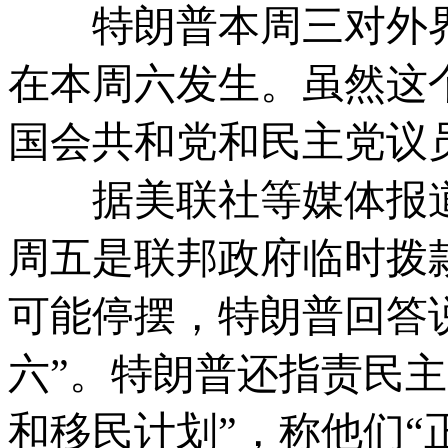
特朗普本周三对外界
在本周六发生。虽然这
国会共和党和民主党议
据美联社等媒体报道
周五是联邦政府临时拨
可能停摆，特朗普回答
六”。特朗普还指责民主
和移民计划”，称他们“