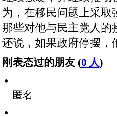
为，在移民问题上采取
那些对他与民主党人的
还说，如果政府停摆，
刚表态过的朋友 (
0 人
)
匿名