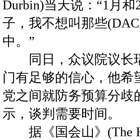
Durbin)当天说：“
子，我不想叫那些(DA
中。”
同日，众议院议长瑞
门有足够的信心，他希
党之间就防务预算分歧
示，谈判需要时间。
据《国会山》(The H