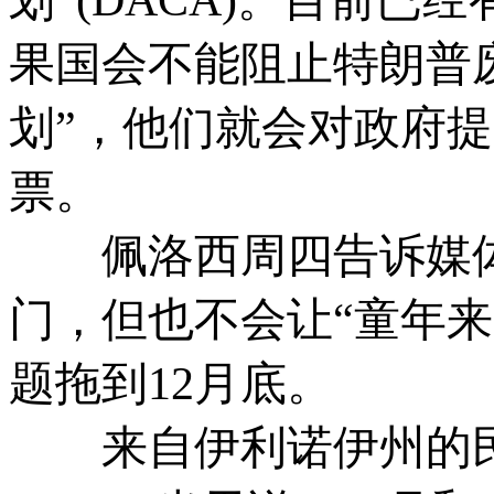
果国会不能阻止特朗普
划”，他们就会对政府
票。
佩洛西周四告诉媒体
门，但也不会让“童年来
题拖到12月底。
来自伊利诺伊州的民主