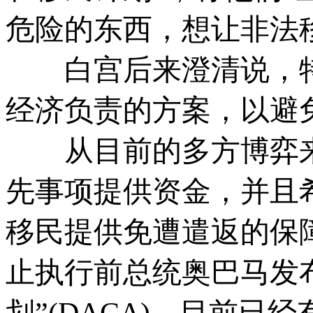
危险的东西，想让非法
白宫后来澄清说，特
经济负责的方案，以避
从目前的多方博弈来
先事项提供资金，并且
移民提供免遭遣返的保
止执行前总统奥巴马发
划”(DACA)。目前