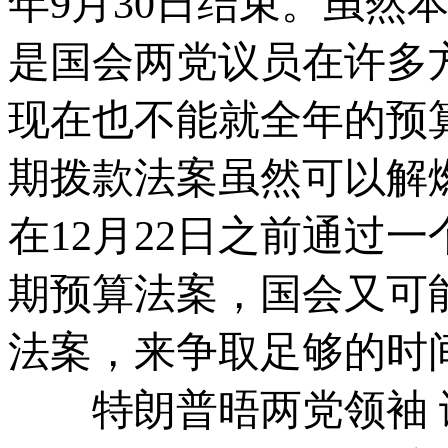
年9月30日结束。虽然
是国会两党议员在许多
现在也不能就全年的预
期拨款法案虽然可以解
在12月22日之前通过
期预算法案，国会又可
法案，来争取足够的时
特朗普晤两党领袖 