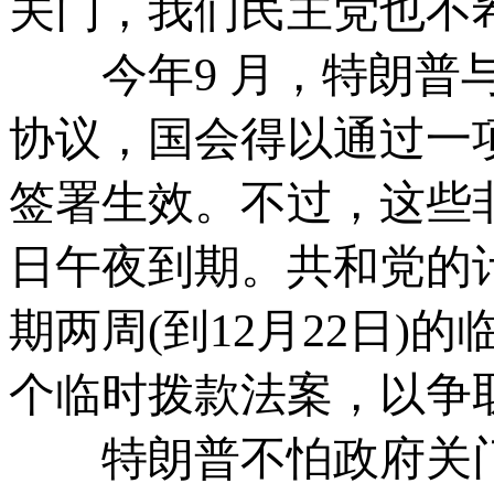
关门，我们民主党也不
今年9 月，特朗普与
协议，国会得以通过一
签署生效。不过，这些非
日午夜到期。共和党的
期两周(到12月22日)
个临时拨款法案，以争
特朗普不怕政府关门