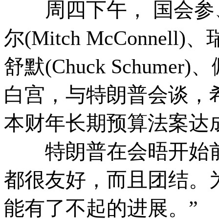
周四下午， 国会参
尔(Mitch McConnell)
舒默(Chuck Schumer)
白宫，与特朗普会谈，希
本财年长期预算法案达
特朗普在会晤开始前
都很友好，而且团结。
能有了不起的进展。”