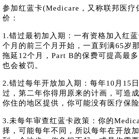
参加红蓝卡(Medicare，又称联邦
价：
1.错过最初加入期：一有资格加入红
个月的前三个月开始，一直到满65岁
拖延12个月，Part B的保费可提高最多
也会被罚。
2.错过每年开放加入期：每年10月15
过，第二年你得用原来的计画，可造
你住的地区提供，你可能没有医疗保
3.未每年审查红蓝卡政策：你的Medica
择，可能每年不同，所以每年在开放