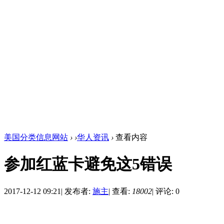
美国分类信息网站
›
›
华人资讯
›
查看内容
参加红蓝卡避免这5错误
2017-12-12 09:21
|
发布者:
施主
|
查看:
18002
|
评论: 0