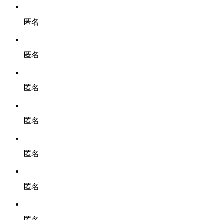
匿名
匿名
匿名
匿名
匿名
匿名
匿名