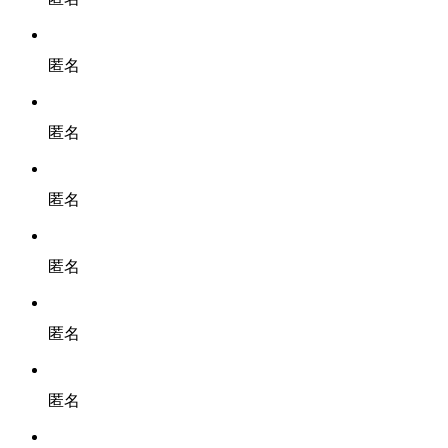
匿名
匿名
匿名
匿名
匿名
匿名