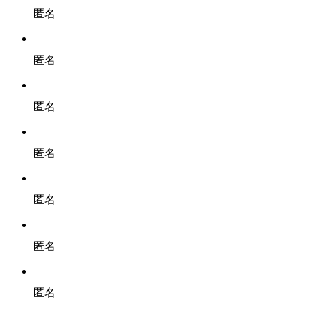
匿名
匿名
匿名
匿名
匿名
匿名
匿名