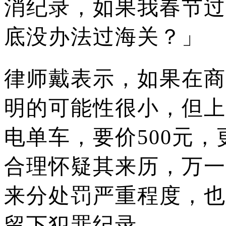
消纪录，如果我春节过
底没办法过海关？」
律师戴表示，如果在商
明的可能性很小，但上
电单车，要价500元，
合理怀疑其来历，万一
来分处罚严重程度，也
留下犯罪纪录。