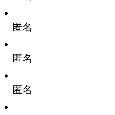
匿名
匿名
匿名