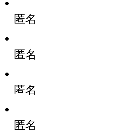
匿名
匿名
匿名
匿名