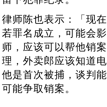
律师陈也表示：「现在
若罪名成立，可能会影
师，应该可以帮他销案
理，外卖郎应该知道电
他是首次被捕，谈判能
可能争取销案。