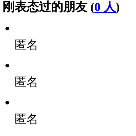
刚表态过的朋友 (
0 人
)
匿名
匿名
匿名