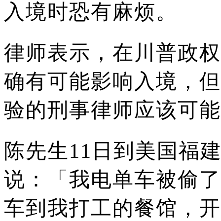
入境时恐有麻烦。
律师表示，在川普政权
确有可能影响入境，但
验的刑事律师应该可能
陈先生11日到美国福
说：「我电单车被偷了
车到我打工的餐馆，开