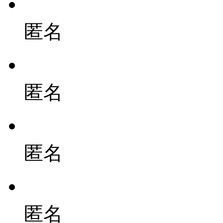
匿名
匿名
匿名
匿名