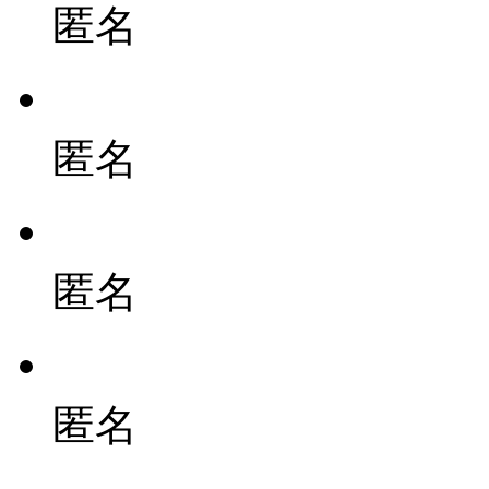
匿名
匿名
匿名
匿名