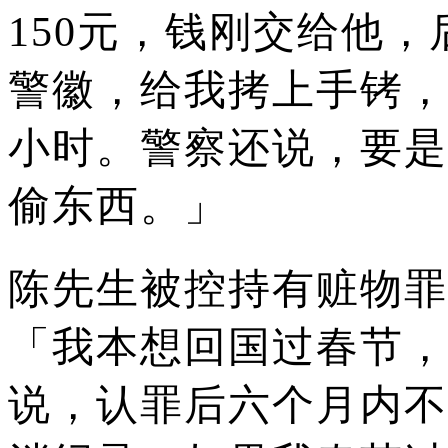
150元，钱刚交给他
警徽，给我拷上手铐，
小时。警察还说，要是
偷东西。」
陈先生被控持有赃物罪
「我本想回国过春节，
说，认罪后六个月内不