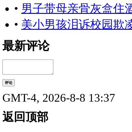
•
男子带母亲骨灰盒住酒
•
美小男孩泪诉校园欺
最新评论
评论
GMT-4, 2026-8-8 13:37
返回顶部