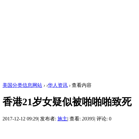
美国分类信息网站
›
›
华人资讯
›
查看内容
香港21岁女疑似被啪啪啪致死
2017-12-12 09:29
|
发布者:
施主
|
查看:
20395
|
评论: 0