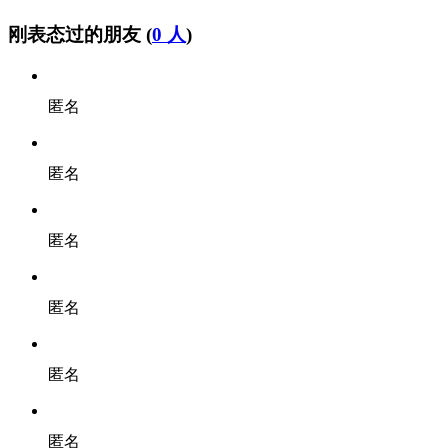
刚表态过的朋友 (
0 人
)
匿名
匿名
匿名
匿名
匿名
匿名