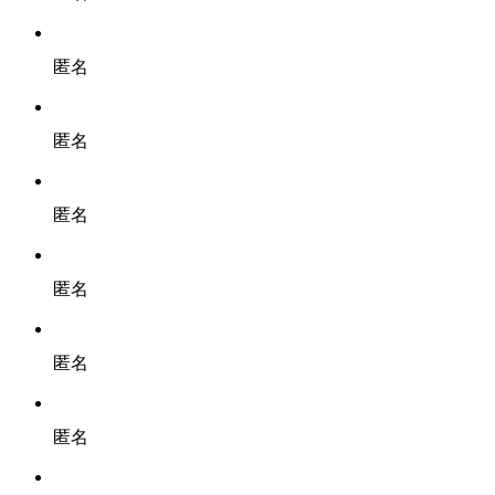
匿名
匿名
匿名
匿名
匿名
匿名