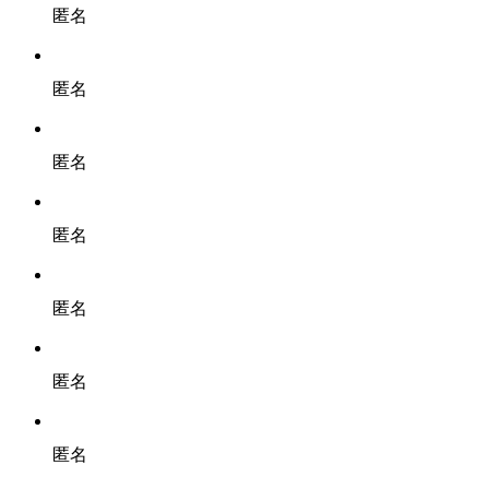
匿名
匿名
匿名
匿名
匿名
匿名
匿名