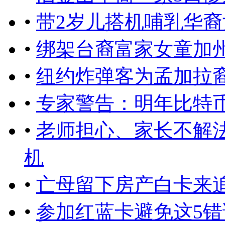
•
带2岁儿搭机哺乳华
•
绑架台裔富家女童加州
•
纽约炸弹客为孟加拉裔
•
专家警告：明年比特
•
老师担心、家长不解
机
•
亡母留下房产白卡来
•
参加红蓝卡避免这5错