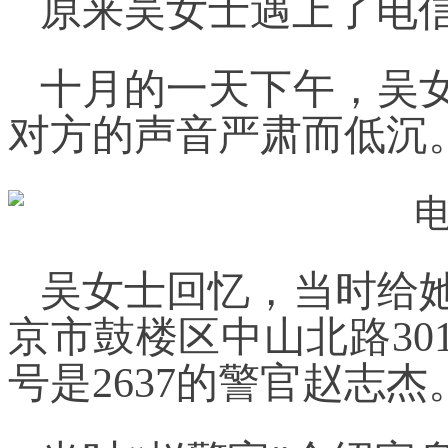
原来吴女士遇上了电
十月的一天下午，吴
对方的声音严肃而低沉
吴女士回忆，当时给
京市鼓楼区中山北路30
号是2637的警官赵志杰