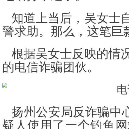
知道上当后，吴女士
警求助。那么，这笔巨
根据吴女士反映的情
的电信诈骗团伙。
扬州公安局反诈骗中心
疑人使用了一个钓鱼网