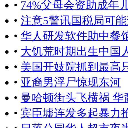
•
74%父母会资助成年
•
注意5警讯国税局可能
•
华人研发软件助中餐
•
大饥荒时期出生中国
•
美国开妓院抓到最高只
•
亚裔男浮尸惊现东河
•
曼哈顿街头飞横祸 
•
宾臣墟连发多起暴力抢