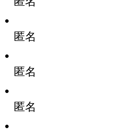
匿名
匿名
匿名
匿名