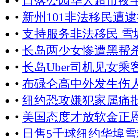
•
日落公园华人超市夜
•
新州101非法移民遭逮
•
支持服务非法移民 雪
•
长岛两少女惨遭黑帮杀
•
长岛Uber司机见女
•
布碌仑高中外发生伤人
•
纽约恐攻嫌犯家属痛
•
美国态度才放软金正
•
日售5千球纽约华埠