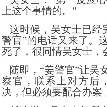
上这个事情的。”
这时候，吴女士已经
警官”的电话又来了。这
死了，很同情吴女士，
随即，“姜警官”让吴
察官，联系上对方后
决，但必须要配合办案