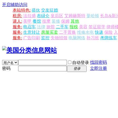
开启辅助访问
本站特色:
搭伙
交友征婚
租房:
法拉盛
布碌仑
皇后区
艾姆赫斯特
曼哈顿
长岛&新
请人:
美甲
餐馆
按摩
装修
保姆
其他
服务:
电召车
法律
旅馆
二手车
报税
美容
签证留学
律师
服务:
生意转让
房屋买卖
二手置换
维修水电
快递
保险
入
服务:
广告印刷
监控
失物招领
电脑网络
补习班
考牌练车
找回密码
自动登录
密码
立即注册
登录