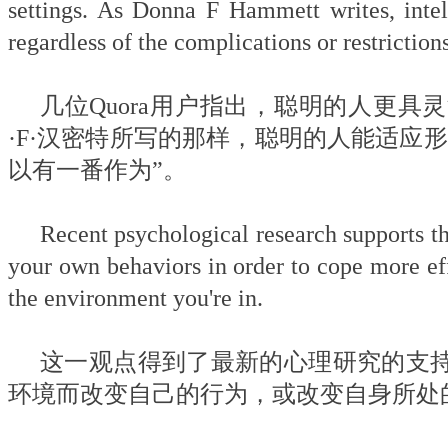
settings. As Donna F Hammett writes, inte
regardless of the complications or restrictio
几位Quora用户指出，聪明的人更
·F·汉密特所写的那样，聪明的人能适应
以有一番作为”。
Recent psychological research supports th
your own behaviors in order to cope more ef
the environment you're in.
这一观点得到了最新的心理研究的支
环境而改变自己的行为，或改变自身所处