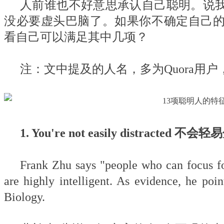
人前谁也不好意思承认自己聪明。说
没必要虚头巴脑了。如果你不确定自己的
看自己可以满足其中几项？
注：文中提及的人名，多为Quora用
1. You're not easily distracted 不会
Frank Zhu says "people who can focus for
are highly intelligent. As evidence, he poi
Biology.