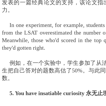
发表的一篇经典论文的支持，该论文指
力。
In one experiment, for example, students 
from the LSAT overestimated the number of 
Meanwhile, those who'd scored in the top q
they'd gotten right.
例如，在一个实验中，学生参加了从
生把自己答对的题数高估了50%。与此
数。
5. You have insatiable curiosity