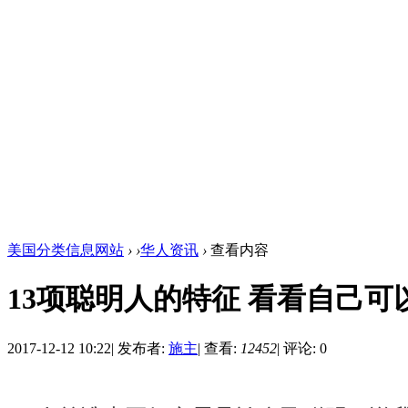
美国分类信息网站
›
›
华人资讯
›
查看内容
13项聪明人的特征 看看自己
2017-12-12 10:22
|
发布者:
施主
|
查看:
12452
|
评论: 0