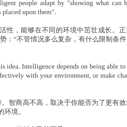
lligent people adapt by "showing what can 
ns placed upon them".
具灵活性，能够在不同的环境中茁壮成长。
形势：“不管情况多么复杂，有什么限制条
is idea. Intelligence depends on being able t
fectively with your environment, or make cha
持。智商高不高，取决于你能否为了更有效
的环境。