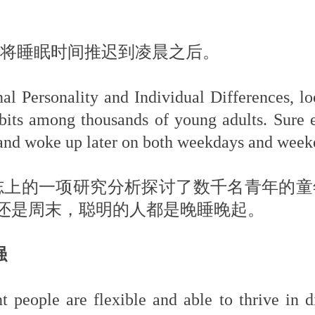
将睡眠时间推迟到凌晨之后。
nal Personality and Individual Differences, l
bits among thousands of young adults. Sure 
r and woke up later on both weekdays and week
杂志上的一项研究分析探讨了数千名青年的
还是周末，聪明的人都是晚睡晚起。
强
t people are flexible and able to thrive in d