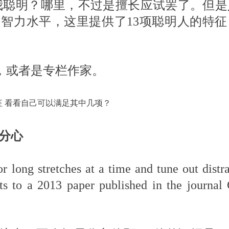
我聪明？哪里，不过是擅长应试罢了。但是
智力水平，这里提供了13项聪明人的特征
户，或者是专栏作家。
轻易分心
 long stretches at a time and tune out distra
nts to a 2013 paper published in the journal 