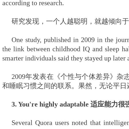
according to research.
研究发现，一个人越聪明，就越倾向于
One study, published in 2009 in the jour
the link between childhood IQ and sleep ha
smarter individuals said they stayed up late
2009年发表在《个性与个体差异》
和睡眠习惯之间的联系。果然，无论平日
3. You're highly adaptable 适应能力很
Several Quora users noted that intelligen