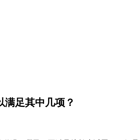
可以满足其中几项？