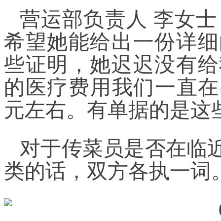
营运部负责人 李女士：
希望她能给出一份详细
些证明，她迟迟没有给
的医疗费用我们一直在出
元左右。有单据的是这
对于传菜员是否在临近
类的话，双方各执一词