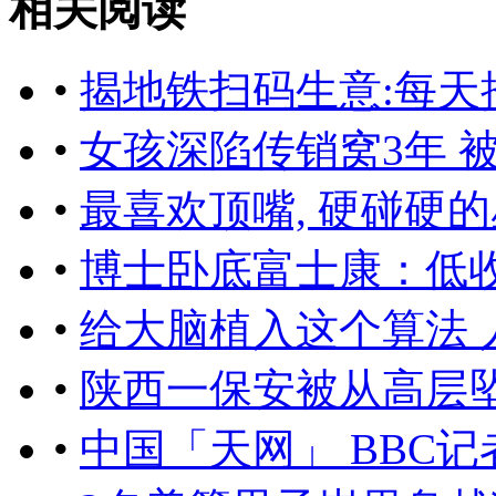
相关阅读
•
揭地铁扫码生意:每天
•
女孩深陷传销窝3年 
•
最喜欢顶嘴, 硬碰硬
•
博士卧底富士康：低
•
给大脑植入这个算法 
•
陕西一保安被从高层
•
中国「天网」 BBC记