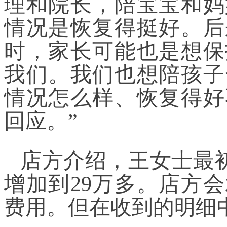
理和院长，陪宝宝和妈
情况是恢复得挺好。后
时，家长可能也是想保
我们。我们也想陪孩子
情况怎么样、恢复得好
回应。”
店方介绍，王女士最初
增加到29万多。店方
费用。但在收到的明细