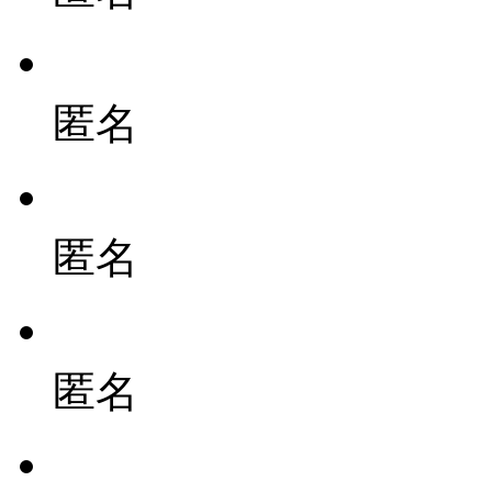
匿名
匿名
匿名