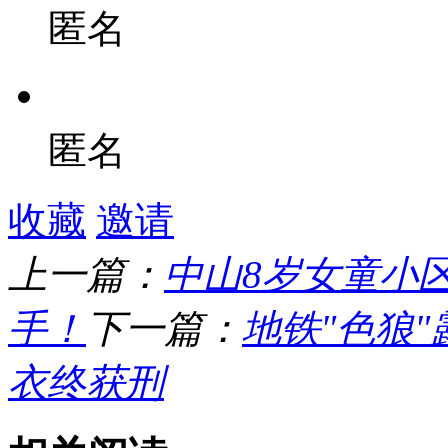
匿名
匿名
收藏
邀请
上一篇：
中山8岁女童小
手！
下一篇：
地铁"色狼
衣终获刑