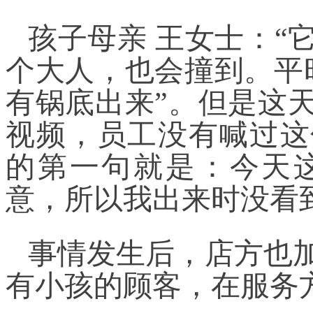
孩子母亲 王女士：“
个大人，也会撞到。平
有锅底出来”。但是这
视频，员工没有喊过这
的第一句就是：今天
意，所以我出来时没看
事情发生后，店方也
有小孩的顾客，在服务