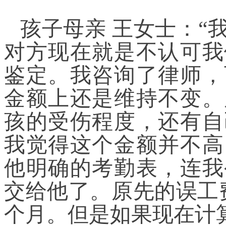
孩子母亲 王女士：“
对方现在就是不认可我
鉴定。我咨询了律师，
金额上还是维持不变。
孩的受伤程度，还有自
我觉得这个金额并不高
他明确的考勤表，连我
交给他了。原先的误工
个月。但是如果现在计