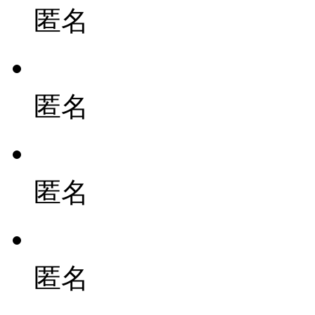
匿名
匿名
匿名
匿名