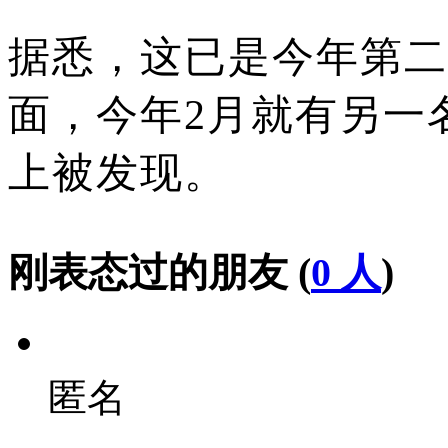
据悉，这已是今年第二
面，今年2月就有另一
上被发现。
刚表态过的朋友 (
0 人
)
匿名