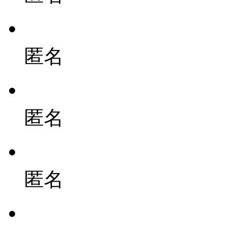
匿名
匿名
匿名