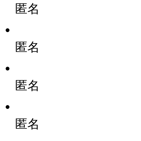
匿名
匿名
匿名
匿名