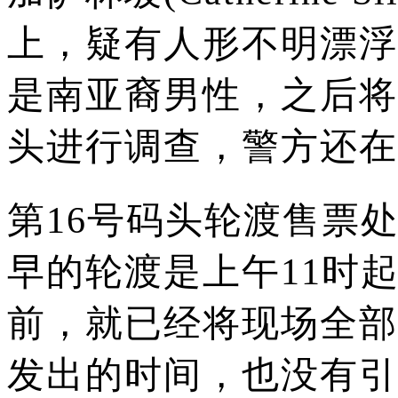
上，疑有人形不明漂浮
是南亚裔男性，之后将
头进行调查，警方还在
第16号码头轮渡售票
早的轮渡是上午11时
前，就已经将现场全部
发出的时间，也没有引