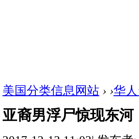
美国分类信息网站
›
›
华人
亚裔男浮尸惊现东河