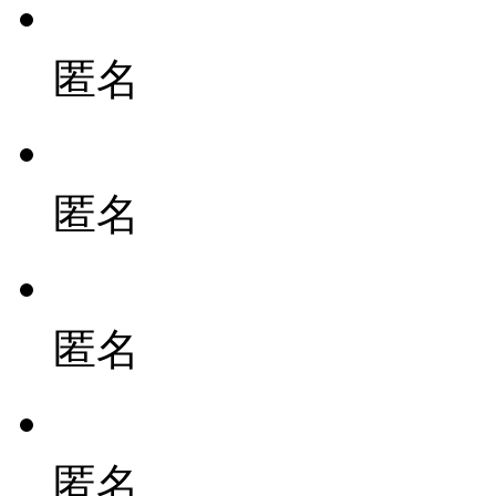
匿名
匿名
匿名
匿名