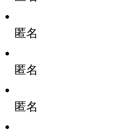
匿名
匿名
匿名