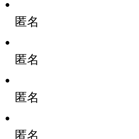
匿名
匿名
匿名
匿名