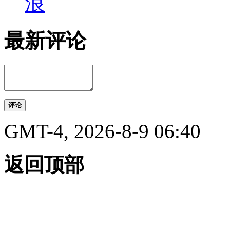
浪
最新评论
评论
GMT-4, 2026-8-9 06:40
返回顶部