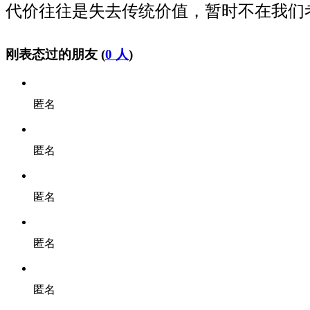
代价往往是失去传统价值，暂时不在我们
刚表态过的朋友 (
0 人
)
匿名
匿名
匿名
匿名
匿名