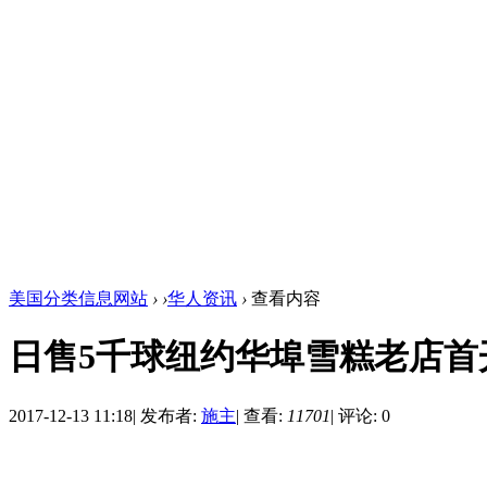
美国分类信息网站
›
›
华人资讯
›
查看内容
日售5千球纽约华埠雪糕老店首
2017-12-13 11:18
|
发布者:
施主
|
查看:
11701
|
评论: 0