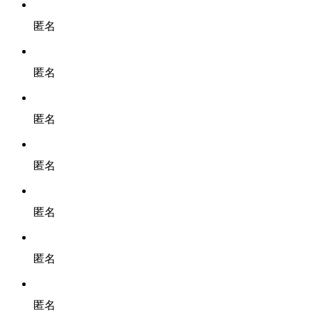
匿名
匿名
匿名
匿名
匿名
匿名
匿名