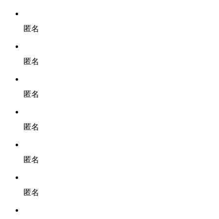
匿名
匿名
匿名
匿名
匿名
匿名