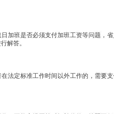
息日加班是否必须支付加班工资等问题，省
进行解答。
者在法定标准工作时间以外工作的，需要支