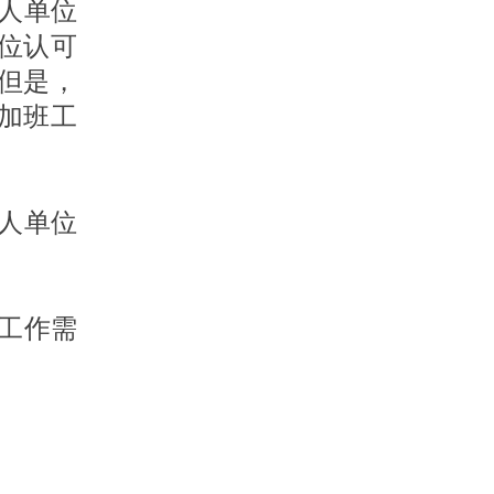
人单位
位认可
但是，
加班工
人单位
工作需