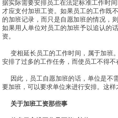
据实际需要安排员工在法定标准工作时间
才应支付加班工资。如果员工的工作既
的加班记录，而只是自愿加班的情况，
如果用人单位对员工的加班予以追认的
资。
变相延长员工的工作时间，属于加班
安排了过多的工作任务，而使员工不得不
因此，员工自愿加班的话，单位是不
要加班，可以要求单位来进行安排。这样
关于加班工资那些事