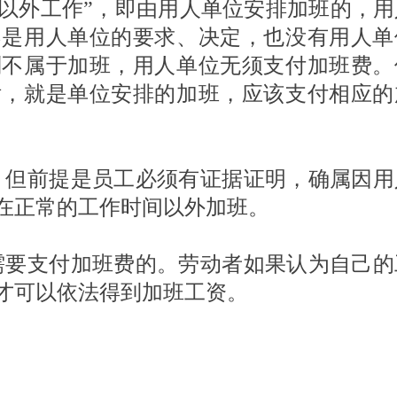
以外工作”，即由用人单位安排加班的，用
不是用人单位的要求、决定，也没有用人单
则不属于加班，用人单位无须支付加班费。
话，就是单位安排的加班，应该支付相应的
。但前提是员工必须有证据证明，确属因用
在正常的工作时间以外加班。
需要支付加班费的。劳动者如果认为自己的
才可以依法得到加班工资。