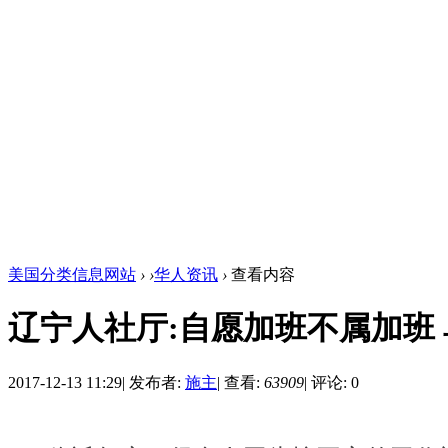
美国分类信息网站
›
›
华人资讯
›
查看内容
辽宁人社厅:自愿加班不属加班
2017-12-13 11:29
|
发布者:
施主
|
查看:
63909
|
评论: 0