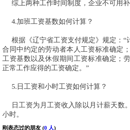
综上两种工作时间制度，企业不可用补
4.加班工资基数如何计算？
根据《辽宁省工资支付规定》规定：“
合同中约定的劳动者本人工资标准确定
工资基数以及休假期间工资标准确定；
正常工作应得的工资确定。”
5.日工资和小时工资如何计算？
日工资为月工资收入除以月计薪天数。即
小时。
刚表态过的朋友 (
0 人
)