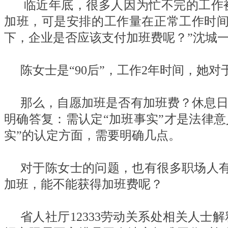
临近年底，很多人因为忙不完的工作
加班，可是安排的工作量在正常工作时
下，企业是否应该支付加班费呢？”沈城
陈女士是“90后”，工作2年时间，她
那么，自愿加班是否有加班费？休息日加
明确答复：需认定“加班事实”才是法律
实”的认定方面，需要明确几点。
对于陈女士的问题，也有很多职场人
加班，能不能获得加班费呢？
省人社厅12333劳动关系处相关人士