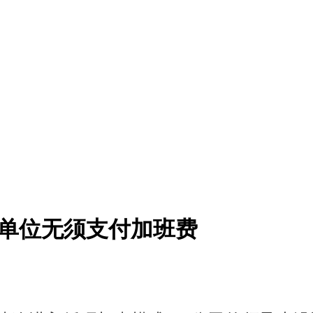
 单位无须支付加班费