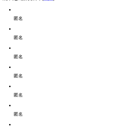
匿名
匿名
匿名
匿名
匿名
匿名