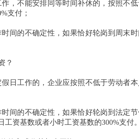
工作，不能安排同等时间补休的，按照不低
0%支付；
作时间的不确定性，如果恰好轮岗到周末时
资？
定假日工作的，企业应按照不低于劳动者本
作时间的不确定性，如果恰好轮岗到法定节
工资基数或者小时工资基数的300%支付