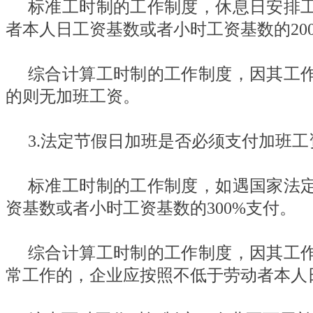
标准工时制的工作制度，休息日安排
者本人日工资基数或者小时工资基数的20
综合计算工时制的工作制度，因其工
的则无加班工资。
3.法定节假日加班是否必须支付加班工
标准工时制的工作制度，如遇国家法
资基数或者小时工资基数的300%支付。
综合计算工时制的工作制度，因其工
常工作的，企业应按照不低于劳动者本人日