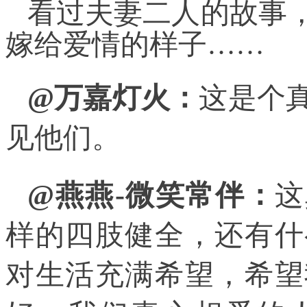
看过夫妻二人的故事
嫁给爱情的样子……
@万嘉灯火：
这是个
见他们。
@燕燕-微笑常伴：
这
样的四肢健全，还有什
对生活充满希望，希望