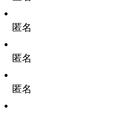
匿名
匿名
匿名