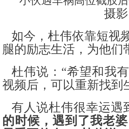
摄影
如今，杜伟依靠短视
腿的励志生活，为他们
杜伟说：“希望和我
视频后，可以重新找到
有人说杜伟很幸运遇
的时候，遇到了我老婆