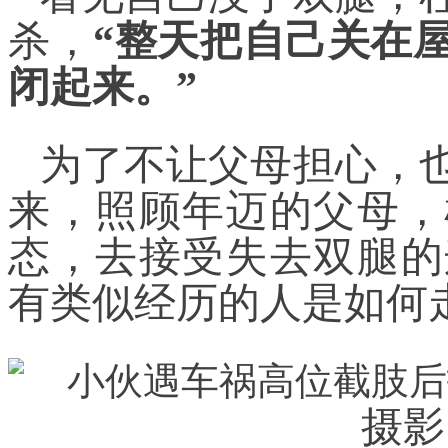
杀，
“整天把自己关在
闭起来。”
为了不让父母担心，
来，照顾年迈的父母，
态，去接受失去双腿的
有类似经历的人是如何
摄影