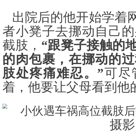
出院后的他开始学着
者小凳子去挪动自己的
截肢，
“跟凳子接触的
的肉包裹，在挪动的过
肢处疼痛难忍。”
可尽
着，他要让父母看到他
摄影