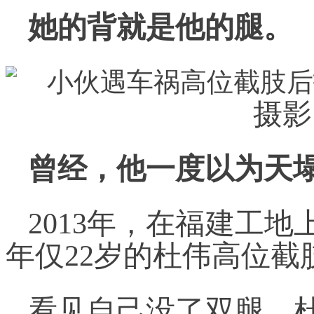
她的背就是他的腿。
摄影
曾经，他一度以为天
2013年，在福建工
年仅22岁的杜伟高位截
看见自己没了双腿，