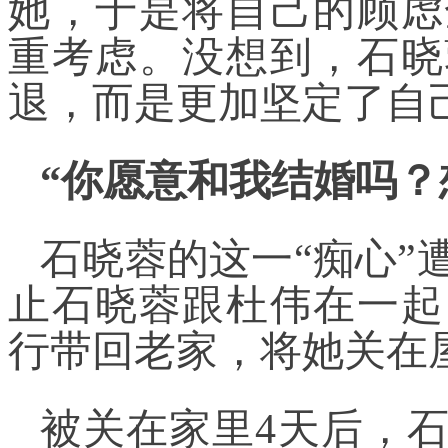
她，于是将自己的顾虑
重考虑。没想到，石晓
退，而是更加坚定了自
“你愿意和我结婚吗？
石晓蓉的这一“痴心”
止石晓蓉跟杜伟在一起
行带回老家，将她关在
被关在家里4天后，