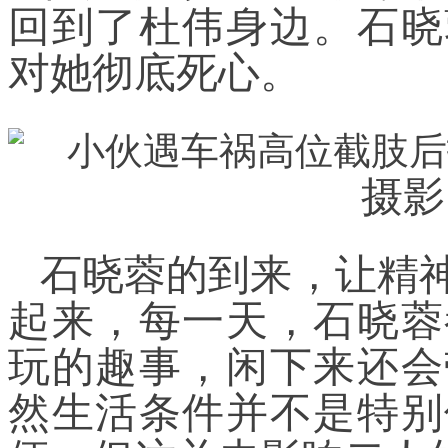
回到了杜伟身边。石晓
对她彻底死心。
摄影
石晓蓉的到来，让精
起来，每一天，石晓蓉
玩的趣事，闲下来还会
然生活条件并不是特别