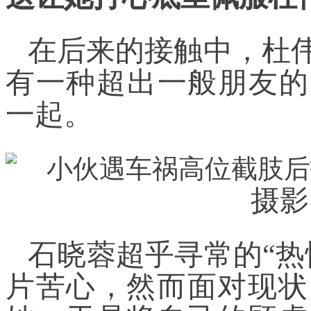
在后来的接触中，杜
有一种超出一般朋友的
一起。
摄影
石晓蓉超乎寻常的“热
片苦心，然而面对现状