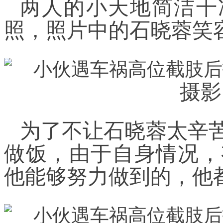
两人的小天地简洁干
照，照片中的石晓蓉笑
摄影
为了不让石晓蓉太辛
做饭，由于自身情况，
他能够努力做到的，他