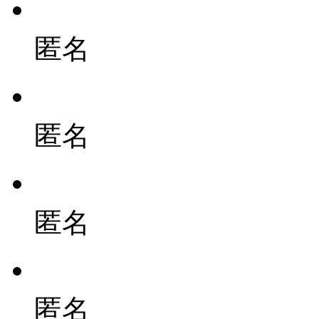
匿名
匿名
匿名
匿名