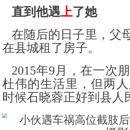
直到他遇
上
了她
在随后的日子里，父
在县城租了房子。
2015年9月，在一
杜伟的生活里，但两人
时候石晓蓉正好到县人