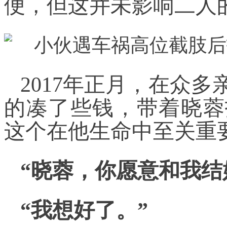
便，但这并未影响二人
2017年正月，在众
的凑了些钱，带着晓蓉
这个在他生命中至关重
“晓蓉，你愿意和我结
“我想好了。”