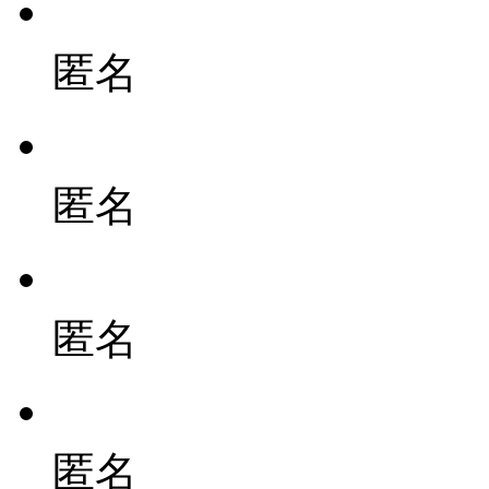
匿名
匿名
匿名
匿名