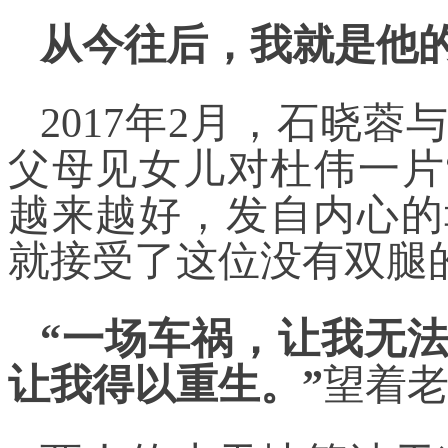
从今往后，我就是他
2017年2月，石晓
父母见女儿对杜伟一片
越来越好，发自内心的
就接受了这位没有双腿
“一场车祸，让我无
让我得以重生。”
望着