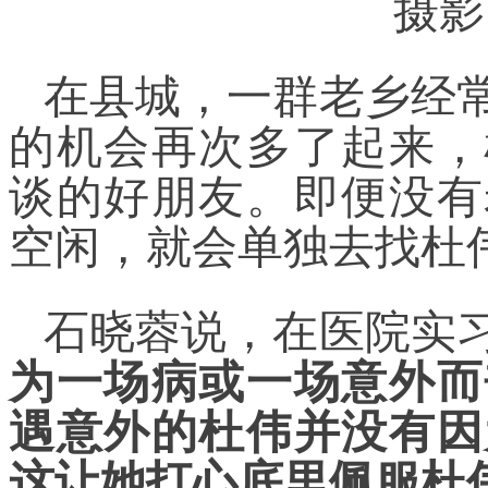
摄影
在县城，一群老乡经
的机会再次多了起来，
谈的好朋友。即便没有
空闲，就会单独去找杜
石晓蓉说，在医院实
为一场病或一场意外而
遇意外的杜伟并没有因
这让她打心底里佩服杜