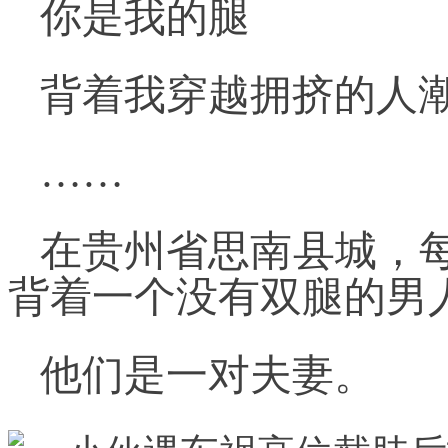
你是我的腿
背着我穿越拥挤的人
……
在贵州省思南县城，
背着一个没有双腿的男
他们是一对夫妻。