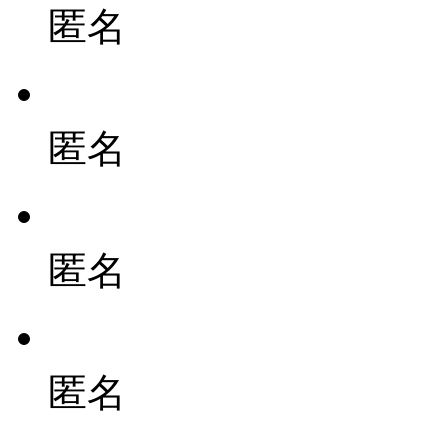
匿名
匿名
匿名
匿名