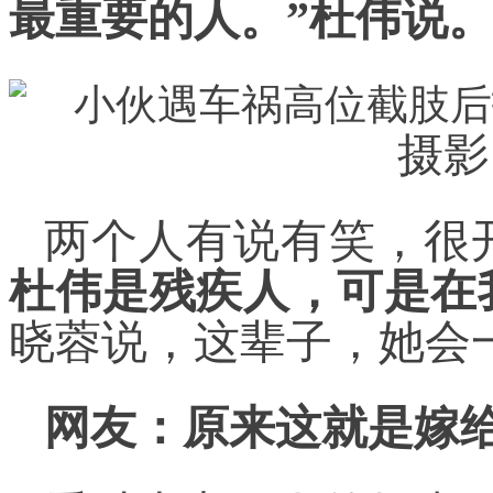
最重要的人。”杜伟说
摄影
两个人有说有笑，很
杜伟是残疾人，可是在
晓蓉说，这辈子，她会
网友：原来这就是嫁