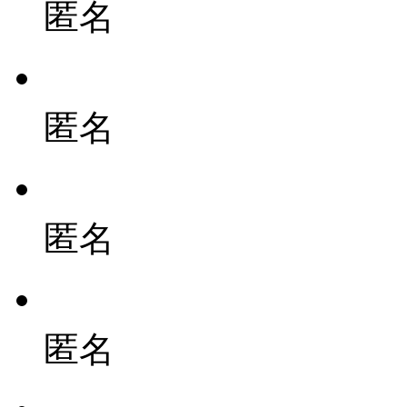
匿名
匿名
匿名
匿名