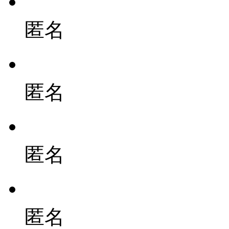
匿名
匿名
匿名
匿名