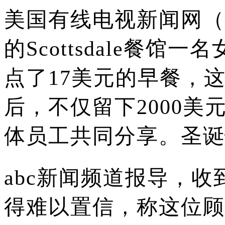
美国有线电视新闻网（
的Scottsdale餐
点了17美元的早餐，
后，不仅留下2000美
体员工共同分享。圣诞
abc新闻频道报导，
得难以置信，称这位顾