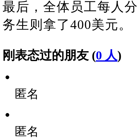
最后，全体员工每人分
务生则拿了400美元。
刚表态过的朋友 (
0 人
)
匿名
匿名