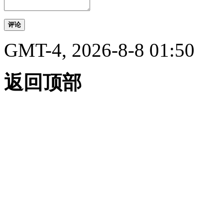
评论
GMT-4, 2026-8-8 01:50
返回顶部