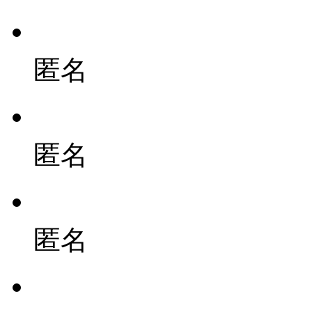
匿名
匿名
匿名