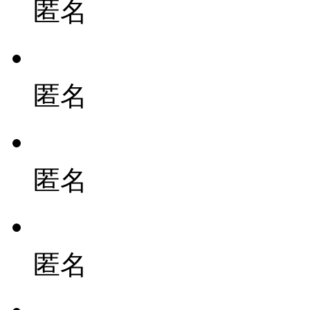
匿名
匿名
匿名
匿名