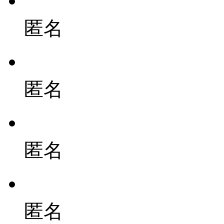
匿名
匿名
匿名
匿名