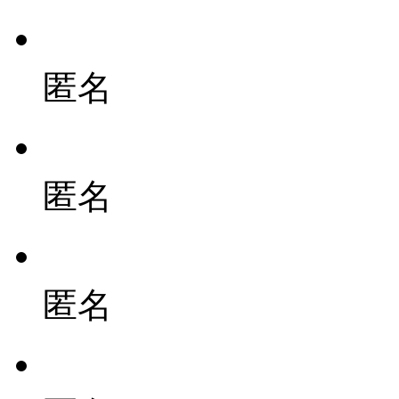
匿名
匿名
匿名