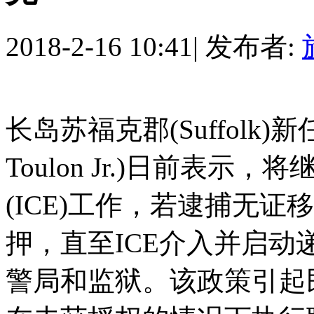
2018-2-16 10:41
|
发布者:
长岛苏福克郡(Suffolk)新任警
Toulon Jr.)日前表
(ICE)工作，若逮捕无
押，直至ICE介入并启动
警局和监狱。该政策引起