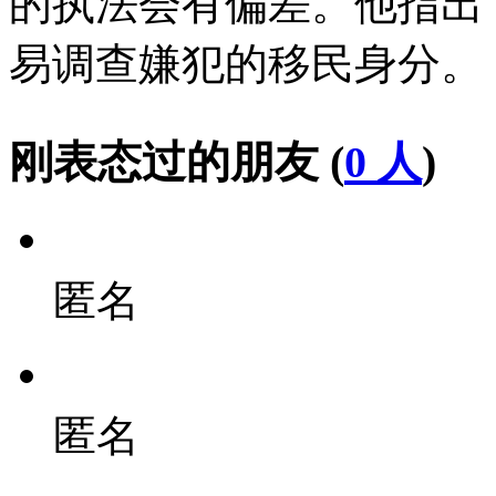
的执法会有偏差。他指出
易调查嫌犯的移民身分。
刚表态过的朋友 (
0 人
)
匿名
匿名