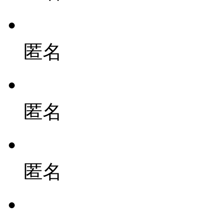
匿名
匿名
匿名