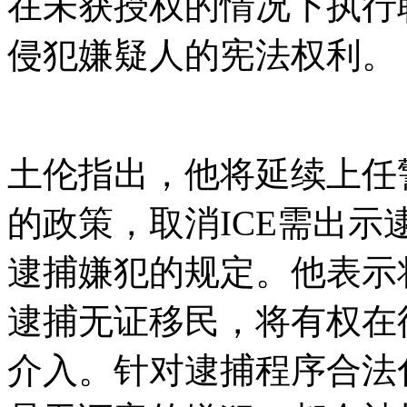
在未获授权的情况下执行
侵犯嫌疑人的宪法权利。
土伦指出，他将延续上任警长德马
的政策，取消ICE需出示逮捕
逮捕嫌犯的规定。他表示
逮捕无证移民，将有权在
介入。针对逮捕程序合法