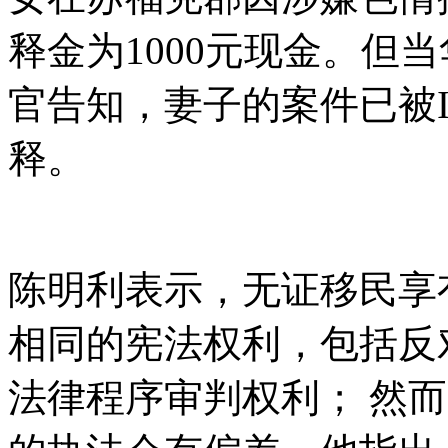
释金为1000元现金。但
官告知，妻子的案件已被
释。
陈明利表示，无证移民享
相同的宪法权利，包括反
法律程序审判权利； 然