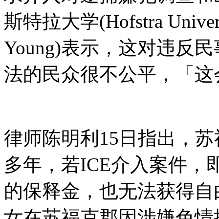
斯特拉大学(Hofstra Univ
Young)表示，这对违
法的民众很不公平，「这
律师陈明利15日指出，苏
多年，若ICE介入案件
的保释金，也无法获得自
女在苏福克郡因涉嫌色情