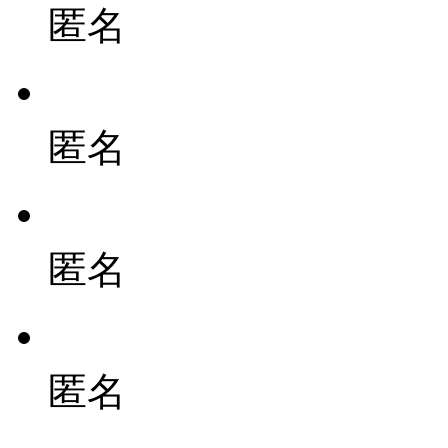
匿名
匿名
匿名
匿名