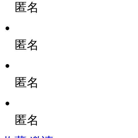
匿名
匿名
匿名
匿名