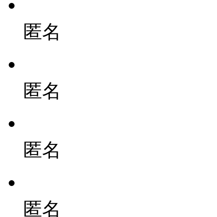
匿名
匿名
匿名
匿名