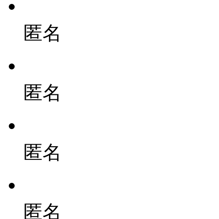
匿名
匿名
匿名
匿名