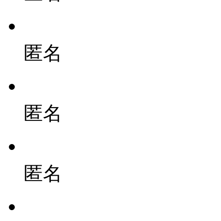
匿名
匿名
匿名