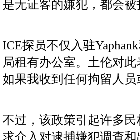
是无证客的嫌犯，都会被扣
ICE探员不仅入驻Yaphan
局租有办公室。土伦对此
如果我收到任何拘留人员
不过，该政策引起许多民
求介入对逮捕嫌犯调查和