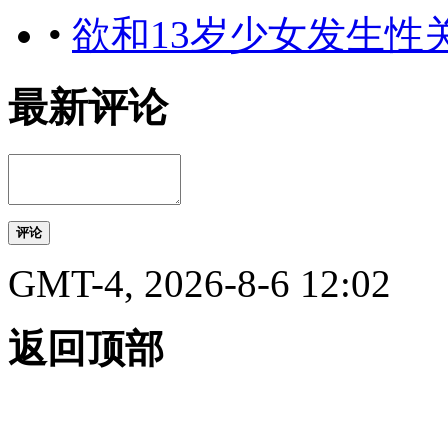
•
欲和13岁少女发生性
最新评论
评论
GMT-4, 2026-8-6 12:02
返回顶部