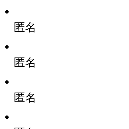
匿名
匿名
匿名