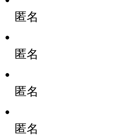
匿名
匿名
匿名
匿名