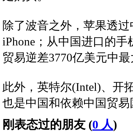
除了波音之外，苹果透过
iPhone；从中国进口
贸易逆差3770亿美元中
此外，英特尔(Intel)、开拓重工
也是中国和依赖中国贸易
刚表态过的朋友 (
0 人
)