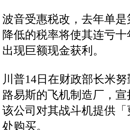
波音受惠税改，去年单是第
降低的税率将使其连亏十年的78
出现巨额现金获利。
川普14日在财政部长米
路易斯的飞机制造厂，宣
该公司对其战斗机提供「
处购买。