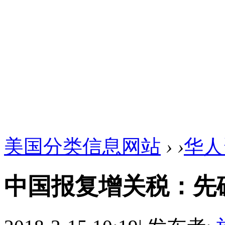
美国分类信息网站
›
›
华人
中国报复增关税：先