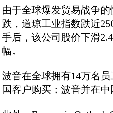
由于全球爆发贸易战争的
跌，道琼工业指数跌近2
手后，该公司股价下滑2.
幅。
波音在全球拥有14万名
国客户购买；波音并在中