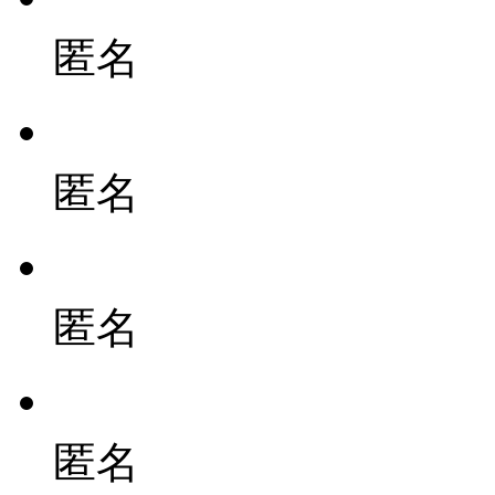
匿名
匿名
匿名
匿名