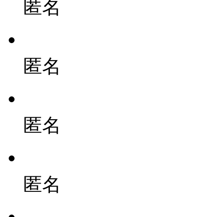
匿名
匿名
匿名
匿名