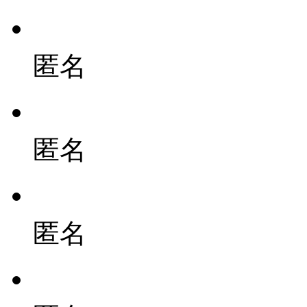
匿名
匿名
匿名