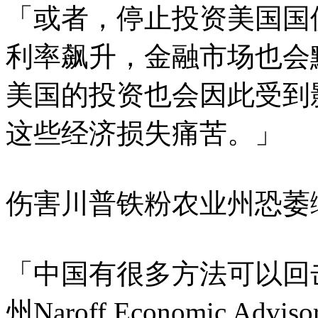
「或者，停止投资美国国
利率飙升，金融市场也会
美国的投资也会因此受到
这些经济损失痛苦。」
伤害川普铁粉农业州恐萎
「中国有很多方法可以回
州Naroff Economic Advi