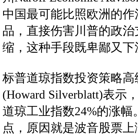
中国最可能比照欧洲的作
品，直接伤害川普的政治
缩，这种手段既卑鄙又下
标普道琼指数投资策略高
(Howard Silverblat
道琼工业指数24%的涨幅
点，原因就是波音股票上涨