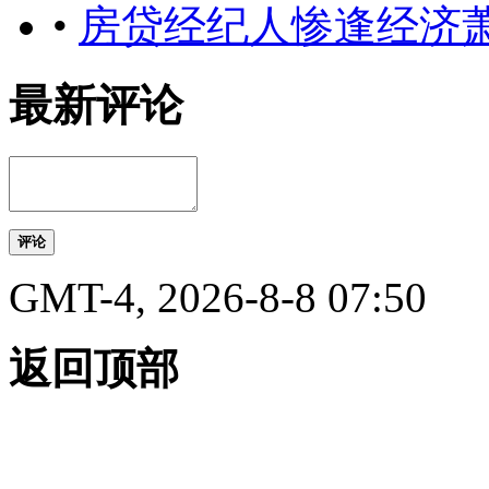
•
房贷经纪人惨逢经济萧
最新评论
评论
GMT-4, 2026-8-8 07:50
返回顶部