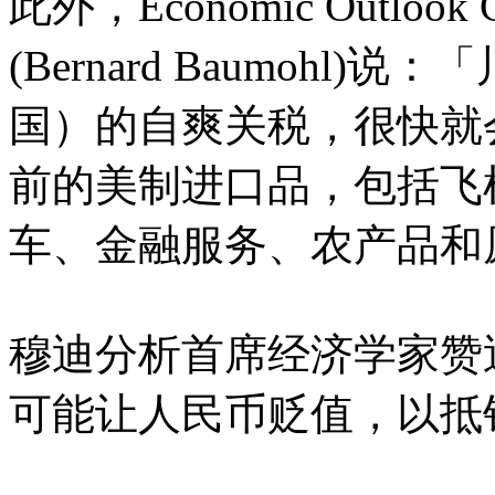
此外，Economic Outl
(Bernard Baumoh
国）的自爽关税，很快就
前的美制进口品，包括飞
车、金融服务、农产品和
穆迪分析首席经济学家赞迪(M
可能让人民币贬值，以抵