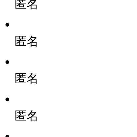
匿名
匿名
匿名
匿名