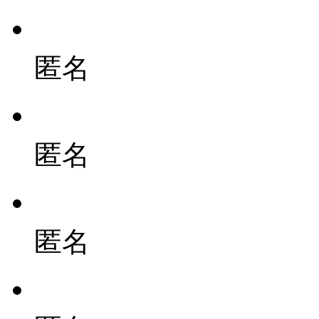
匿名
匿名
匿名