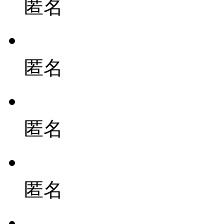
匿名
匿名
匿名
匿名