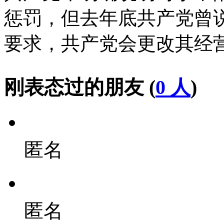
惩罚，但去年底共产党曾
要求，共产党会更改其经
刚表态过的朋友 (
0 人
)
匿名
匿名