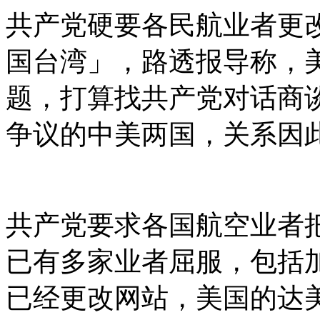
共产党硬要各民航业者更
国台湾」，路透报导称，
题，打算找共产党对话商
争议的中美两国，关系因
共产党要求各国航空业者
已有多家业者屈服，包括
已经更改网站，美国的达