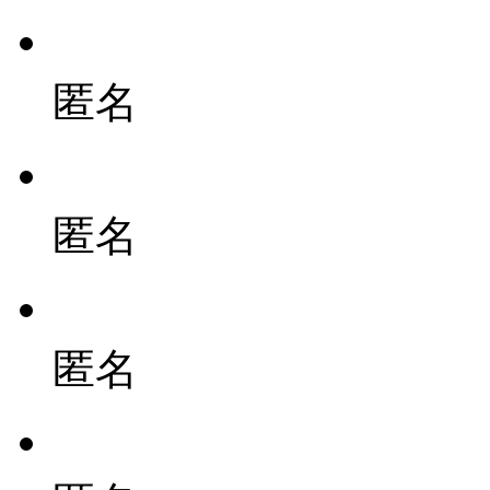
匿名
匿名
匿名