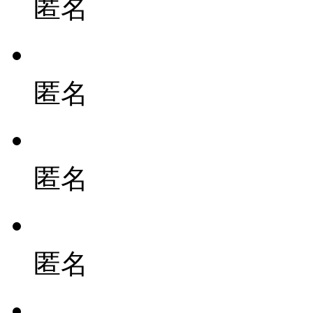
匿名
匿名
匿名
匿名