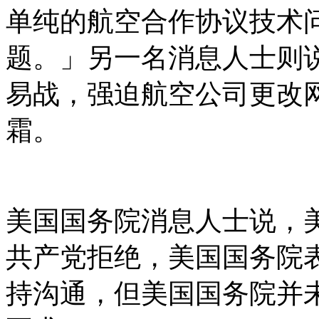
单纯的航空合作协议技术
题。」另一名消息人士则
易战，强迫航空公司更改
霜。
美国国务院消息人士说，美
共产党拒绝，美国国务院
持沟通，但美国国务院并