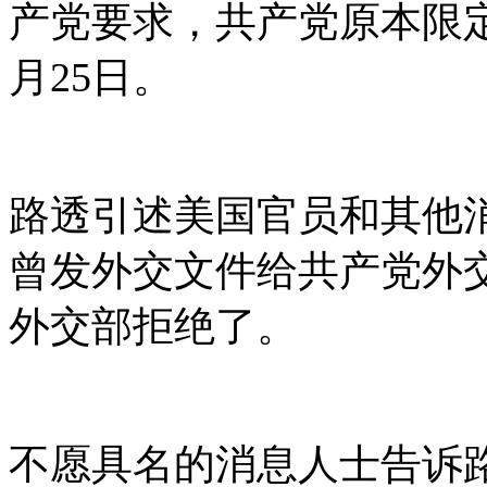
产党要求，共产党原本限定
月25日。
路透引述美国官员和其他
曾发外交文件给共产党外
外交部拒绝了。
不愿具名的消息人士告诉