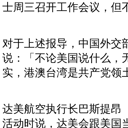
士周三召开工作会议，但
对于上述报导，中国外交
说：「不论美国说什么，
实，港澳台湾是共产党领
达美航空执行长巴斯提昂（Ed
活动时说，达美会跟美国当