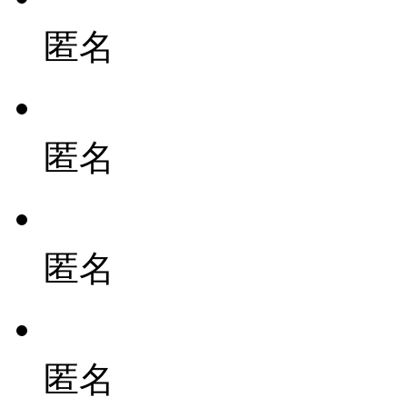
匿名
匿名
匿名
匿名