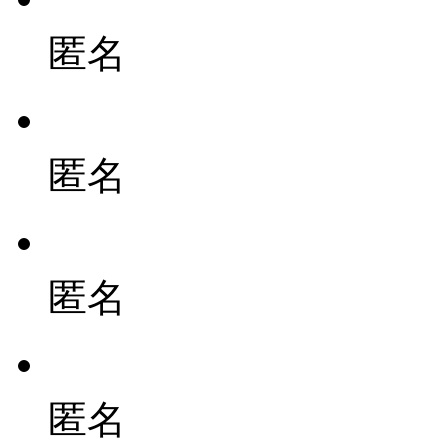
匿名
匿名
匿名
匿名