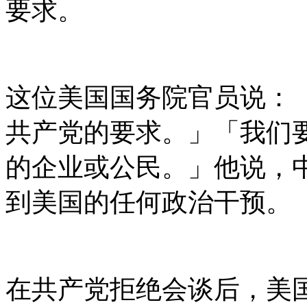
要求。
这位美国国务院官员说：
共产党的要求。」「我们
的企业或公民。」他说，
到美国的任何政治干预。
在共产党拒绝会谈后，美