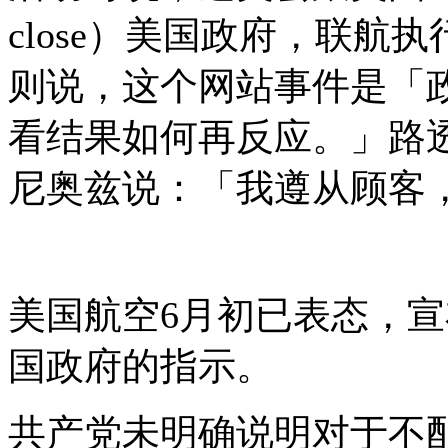
close）美国政府，联航执行
则说，这个网站事件是「
看结果如何再反应。」路
尼奥兹说：「我遵从顾客
美国航空6月初已表态，
国政府的指示。
共产党未明确说明对于不