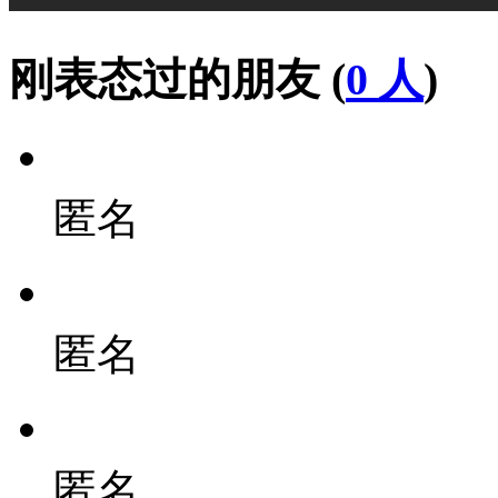
刚表态过的朋友 (
0 人
)
匿名
匿名
匿名