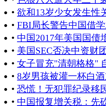
•
欲和13岁少女发生性
•
FBI局长警告中国借
•
中国2017年美国国
•
美国SEC否决中资财
•
女子冒充"清朝格格" 
•
8岁男孩被灌一杯白酒
•
恐慌！无犯罪纪录移民
•
中国报复增关税：先