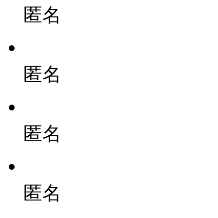
匿名
匿名
匿名
匿名