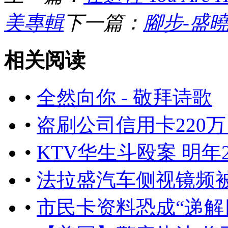
美專輯
下一篇：
腳步-盛
相关阅读
•
全然向你 - 敬拜诗歌
•
盗刷公司信用卡220万
•
KTV华生斗殴案 明年
•
法拉盛汽车侧视镜频被
•
市民卡资料恐成“递解