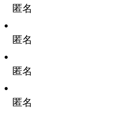
匿名
匿名
匿名
匿名