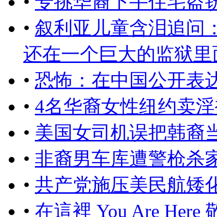
•
专挑华裔下手住宅盗窃
•
叙利亚儿童含泪追问
还在一个巨大的监狱里面，
•
恐怖：在中国公开表
•
4名华裔女性纽约卖淫
•
美国女司机误把韩裔
•
非裔男车库遭警枪杀
•
共产党施压美民航矮
•
在這裡 You Are He