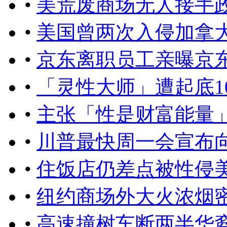
•
美荒废商场无人接手
•
美国曾两次入侵加拿
•
京东离职员工亲曝京
•
「灵性大师」遭起底1
•
主张「性是财富能量
•
川普最快周一会宣布向
•
住饭店仍差点被性侵
•
纽约商场外大火浓烟
•
高速撞树车断两半华