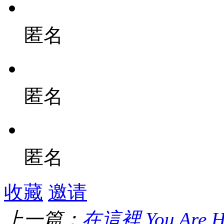
匿名
匿名
匿名
收藏
邀请
上一篇：
在這裡 You Are