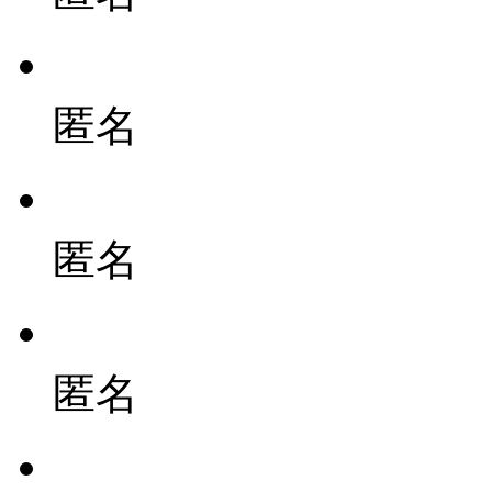
匿名
匿名
匿名