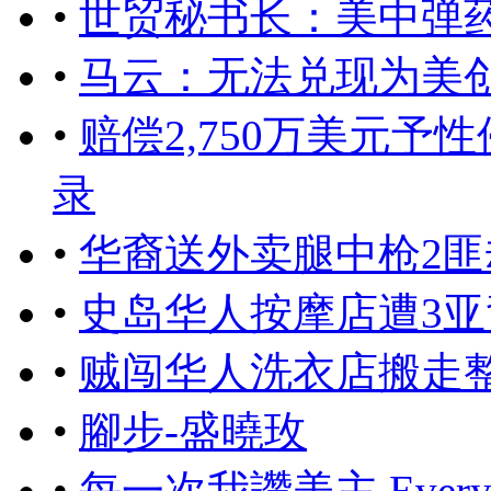
•
世贸秘书长：美中弹
•
马云：无法兑现为美
•
赔偿2,750万美元
录
•
华裔送外卖腿中枪2
•
史岛华人按摩店遭3
•
贼闯华人洗衣店搬走
•
腳步-盛曉玫
•
每一次我讚美主 Every Tim