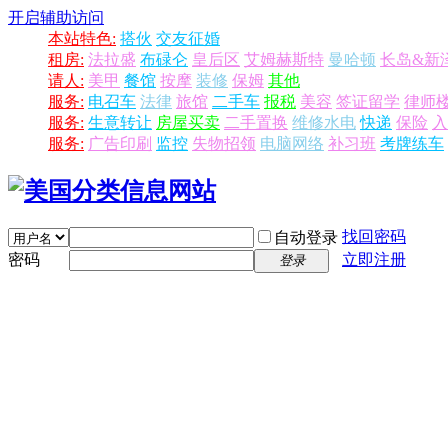
开启辅助访问
本站特色:
搭伙
交友征婚
租房:
法拉盛
布碌仑
皇后区
艾姆赫斯特
曼哈顿
长岛&新
请人:
美甲
餐馆
按摩
装修
保姆
其他
服务:
电召车
法律
旅馆
二手车
报税
美容
签证留学
律师
服务:
生意转让
房屋买卖
二手置换
维修水电
快递
保险
入
服务:
广告印刷
监控
失物招领
电脑网络
补习班
考牌练车
找回密码
自动登录
密码
立即注册
登录