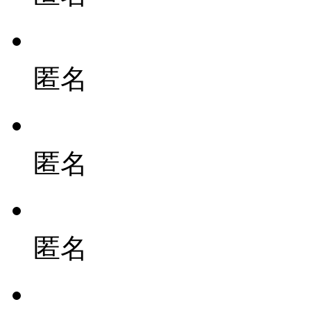
匿名
匿名
匿名