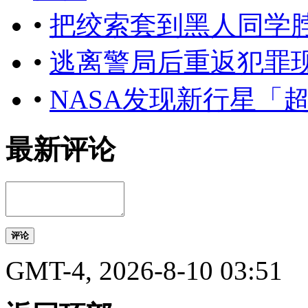
•
把绞索套到黑人同学
•
逃离警局后重返犯罪
•
NASA发现新行星「
最新评论
评论
GMT-4, 2026-8-10 03:51