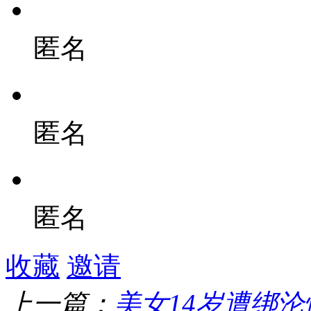
匿名
匿名
匿名
收藏
邀请
上一篇：
美女14岁遭绑