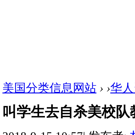
美国分类信息网站
›
›
华人
叫学生去自杀美校队