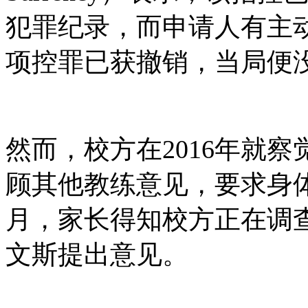
犯罪纪录，而申请人有主
项控罪已获撤销，当局便
然而，校方在2016年就
顾其他教练意见，要求身体
月，家长得知校方正在调
文斯提出意见。