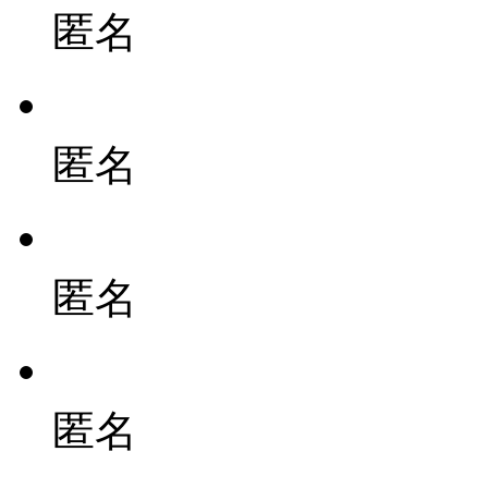
匿名
匿名
匿名
匿名