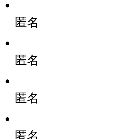
匿名
匿名
匿名
匿名