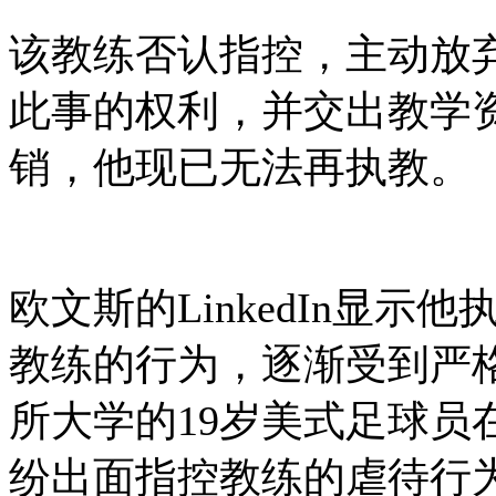
该教练否认指控，主动放
此事的权利，并交出教学
销，他现已无法再执教。
欧文斯的LinkedIn显示
教练的行为，逐渐受到严
所大学的19岁美式足球员
纷出面指控教练的虐待行