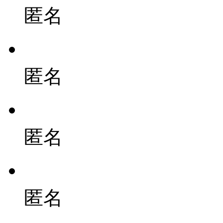
匿名
匿名
匿名
匿名