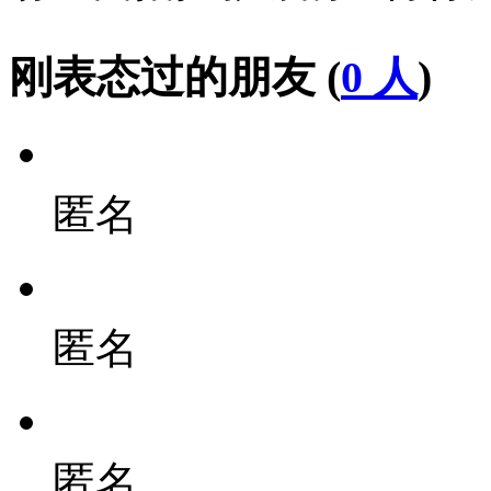
刚表态过的朋友 (
0 人
)
匿名
匿名
匿名