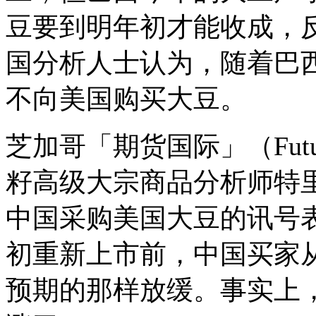
豆要到明年初才能收成，
国分析人士认为，随着巴
不向美国购买大豆。
芝加哥「期货国际」（Futures
籽高级大宗商品分析师特里莱利
中国采购美国大豆的讯号表
初重新上市前，中国买家
预期的那样放缓。事实上，