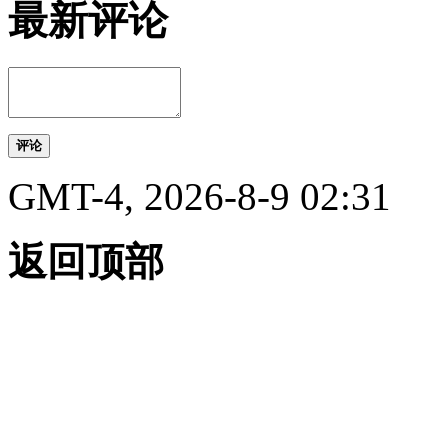
最新评论
评论
GMT-4, 2026-8-9 02:31
返回顶部