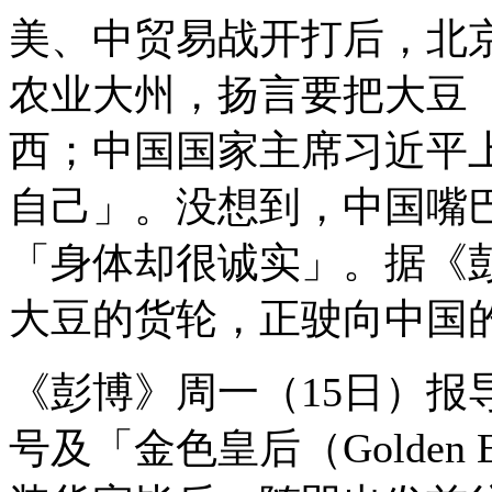
美、中贸易战开打后，北
农业大州，扬言要把大豆
西；中国国家主席习近平上
自己」。没想到，中国嘴
「身体却很诚实」。据《
大豆的货轮，正驶向中国
《彭博》周一（15日）报导，
号及「金色皇后（Golden 