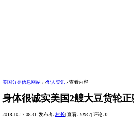
美国分类信息网站
›
›
华人资讯
›
查看内容
身体很诚实美国2艘大豆货轮正
2018-10-17 08:31
|
发布者:
村长
|
查看:
10047
|
评论: 0