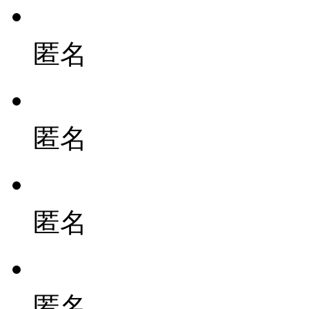
匿名
匿名
匿名
匿名