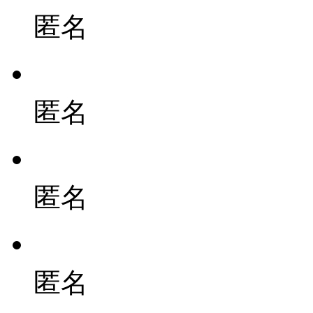
匿名
匿名
匿名
匿名