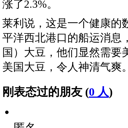
涨了2.3%。
莱利说，这是一个健康的
平洋西北港口的船运消息
国）大豆，他们显然需要
美国大豆，令人神清气爽
刚表态过的朋友 (
0 人
)
匿名