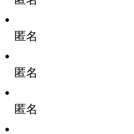
匿名
匿名
匿名