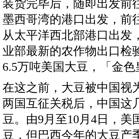
装货完毕后，随即出发前
墨西哥湾的港口出发，前
从太平洋西北部港口出发，
业部最新的农作物出口检
6.5万吨美国大豆，「金色
在这之前，大豆被中国视
两国互征关税后，中国这
豆。由9月至10月4日，美
豆，但巴西今年的大豆产