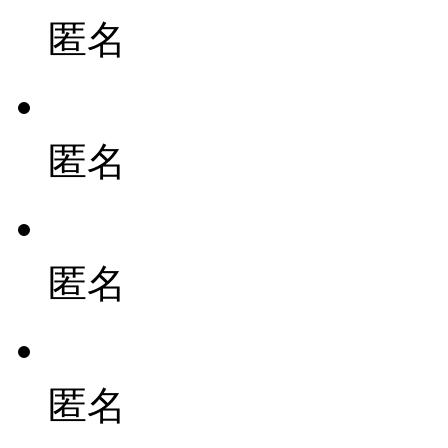
匿名
匿名
匿名
匿名