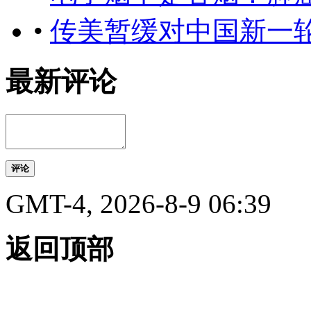
•
传美暂缓对中国新一
最新评论
评论
GMT-4, 2026-8-9 06:39
返回顶部