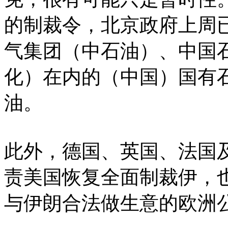
的制裁令，北京政府上周
气集团（中石油）、中国
化）在内的（中国）国有
油。
此外，德国、英国、法国
责美国恢复全面制裁伊，
与伊朗合法做生意的欧洲