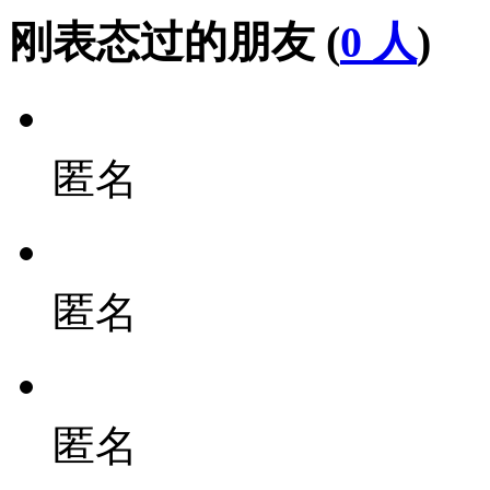
刚表态过的朋友 (
0 人
)
匿名
匿名
匿名