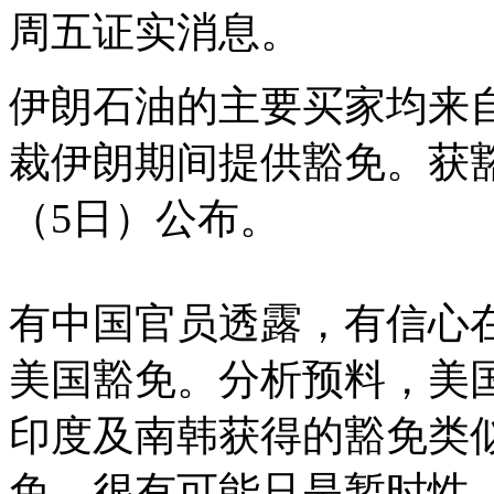
周五证实消息。
伊朗石油的主要买家均来
裁伊朗期间提供豁免。获
（5日）公布。
有中国官员透露，有信心
美国豁免。分析预料，美
印度及南韩获得的豁免类
免，很有可能只是暂时性