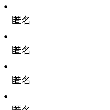
匿名
匿名
匿名
匿名