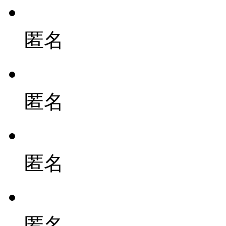
匿名
匿名
匿名
匿名