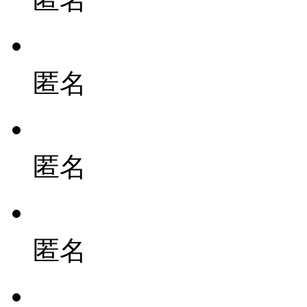
匿名
匿名
匿名