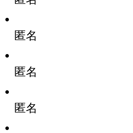
匿名
匿名
匿名