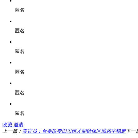
匿名
匿名
匿名
匿名
匿名
匿名
收藏
邀请
上一篇：
美官员：台要改变旧思维才能确保区域和平稳定
下一