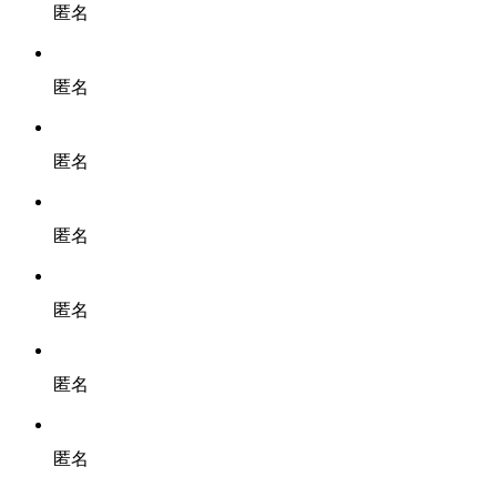
匿名
匿名
匿名
匿名
匿名
匿名
匿名