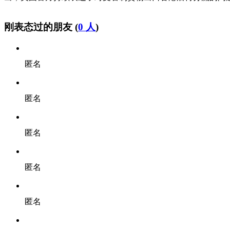
刚表态过的朋友 (
0 人
)
匿名
匿名
匿名
匿名
匿名