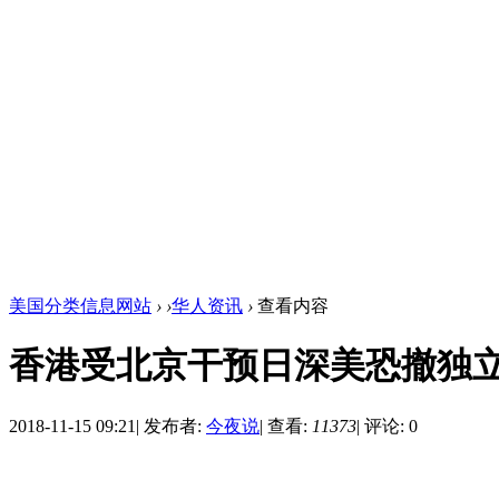
美国分类信息网站
›
›
华人资讯
›
查看内容
香港受北京干预日深美恐撤独
2018-11-15 09:21
|
发布者:
今夜说
|
查看:
11373
|
评论: 0