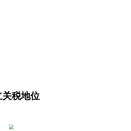
立关税地位