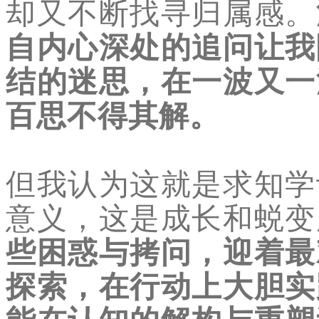
却又不断找寻归属感。
自内心深处的追问让我
结的迷思，在一波又一
百思不得其解。
但我认为这就是求知学
意义，这是成长和蜕变
些困惑与拷问，迎着最
探索，在行动上大胆实