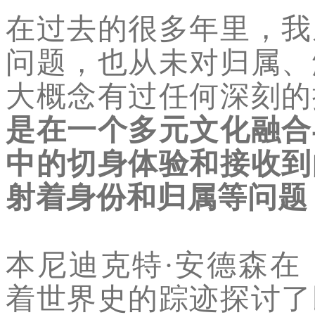
在过去的很多年里，我
问题，也从未对归属、
大概念有过任何深刻的
是在一个多元文化融合
中的切身体验和接收到
射着身份和归属等问题
本尼迪克特·安德森在
着世界史的踪迹探讨了