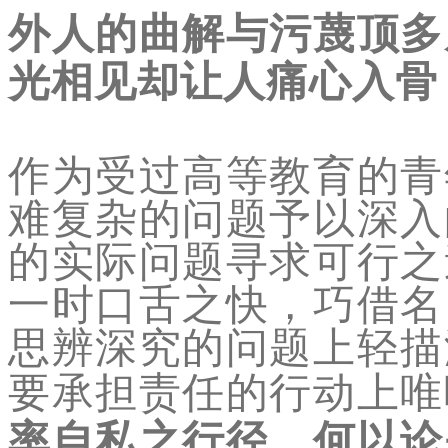
外人的曲解与污蔑顶多
光相见却让人痛心入骨
作为受过高等教育的青
难复杂的问题予以深入
的实际问题寻求可行之
一时口舌之快，巧借名
思辨深究的问题上轻描
要承担责任的行动上唯
率自私之行径，何以论