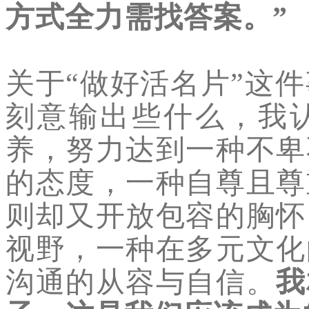
方式全力需找答案。”
关于“
做好
活名片”这
刻意输出些什么，我
养，努力达到一种不卑
的态度，一种自尊且尊
则却又开放包容的胸怀
视野，一种在多元文化
沟通的从容与自信。
我