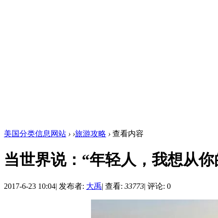
美国分类信息网站
›
›
旅游攻略
›
查看内容
当世界说：“年轻人，我想从你
2017-6-23 10:04
|
发布者:
大禹
|
查看:
33773
|
评论: 0