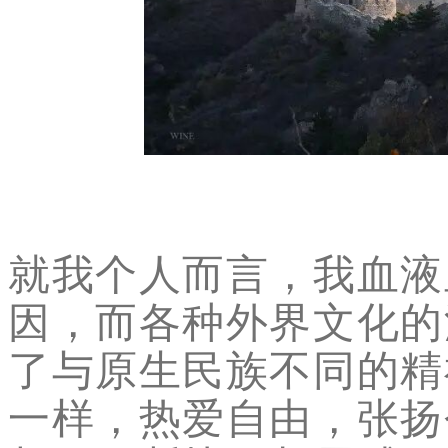
就我个人而言，我血液
因，而各种外界文化的
了与原生民族不同的精
一样，热爱自由，张扬