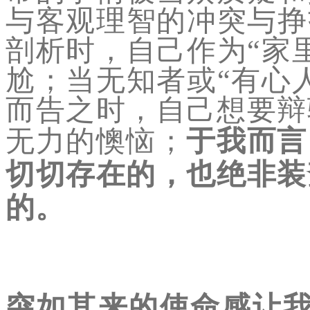
与客观理智的冲突与挣
剖析时，自己作为“家
尬；当无知者或“有心
而告之时，自己想要辩
无力的懊恼；
于我而言
切切存在的，也绝非装
的。
突如其来的使命感让我