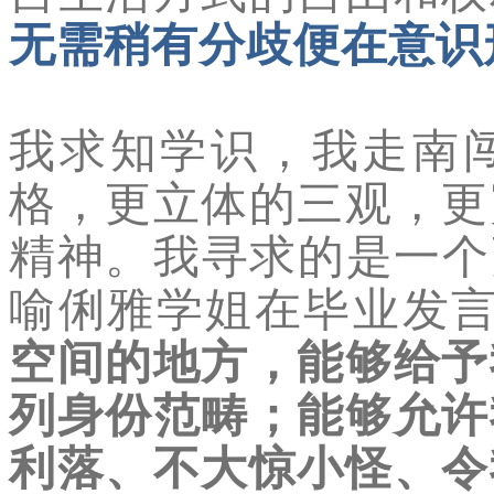
无需稍有分歧便在意识
我求知学识，我走南
格，更立体的三观，更
精神。我寻求的是一个
喻俐雅学姐在毕业发
空间的地方，能够给予
列身份范畴；能够允许
利落、不大惊小怪、令