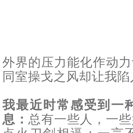
外界的压力能化作动力
同室操戈之风却让我陷
我最近时常感受到一
息：
总有一些人，一些