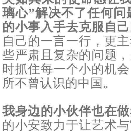
璃心”解决不了任何问
的小事入手去克服自己
自己的一言一行，更主
些严肃且复杂的问题，
时抓住每一个小的机会
所不曾认识的中国。
我身边的小伙伴也在做
的小安致力于让艺术与