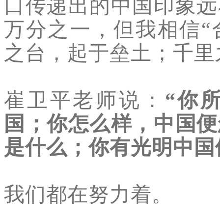
口传递出的中国印象远
万分之一，但我相信“
之台，起于垒土；千里
崔卫平老师说：
“你
国；你怎么样，中国便
是什么；你有光明中国
我们都在努力着。