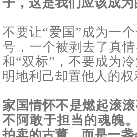
子，这是我们应该成为
不要让“爱国”成为一
号，一个被剥去了真情
和“双标”，不要成为
明地利己却置他人的
家国情怀不是燃起滚滚
不阿敢于担当的魂魄
拍卖的古董，而是一盏