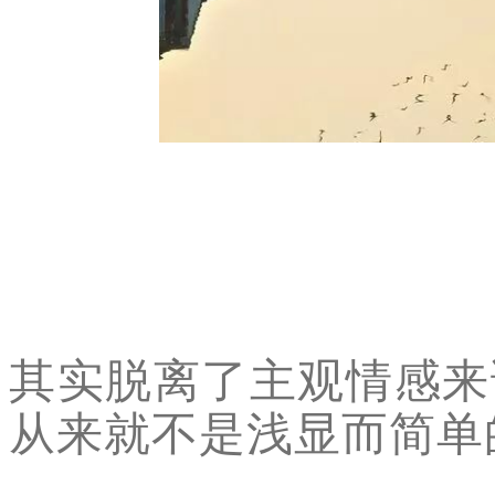
其实脱离了主观情感来
从来就不是浅显而简单