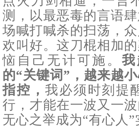
点火刀剑相逼；一言
测，以最恶毒的言语肆
场喊打喊杀的扫荡，众
欢叫好。这刀棍相加的
恼自己无计可施。
我
的“关键词”，越来越小
指控
，
我必须时刻提
行，才能在一波又一波
无心之举成为“有心人