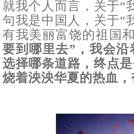
就我个人而言，关于“
句我是中国人，关于“
有我美丽富饶的祖国
要到哪里去”，我会沿
选择哪条道路，终点是
烧着泱泱华夏的热血，