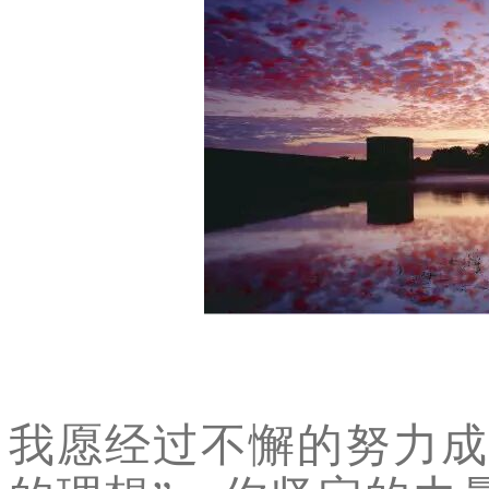
我愿经过不懈的努力成