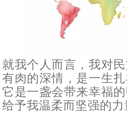
就我个人而言，我对民
有肉的深情，是一生扎
它是一盏会带来幸福的
给予我温柔而坚强的力