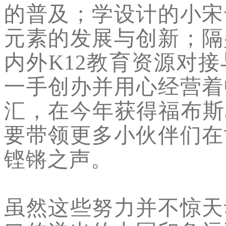
的普及；学设计的小宋
元素的发展与创新；隔
内外K12教育资源对
一手创办并用心经营着
汇，在今年获得福布斯30
要带领更多小伙伴们在
铿锵之声。
虽然
这些努力并不惊天