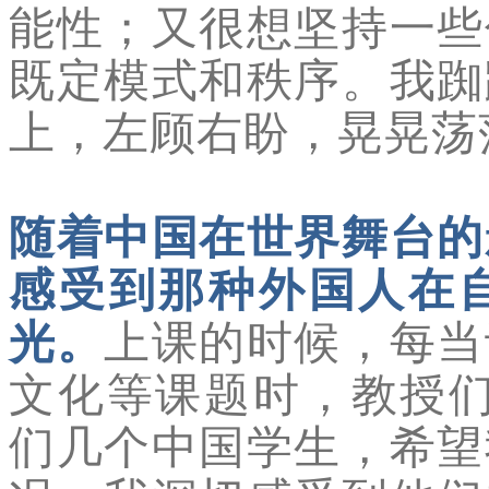
能性；又很想坚持一些
既定模式和秩序。我踟
上，左顾右盼，晃晃荡
随着中国在世界舞台的
感受到那种外国人在
光。
上课的时候，每当
文化等课题时，教授们
们几个中国学生，希望