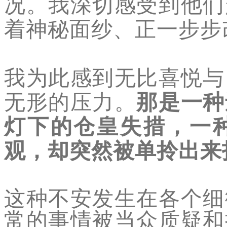
况。我深切感受到他们
着神秘面纱、正一步步
我为此感到无比喜悦与
无形的压力。
那是一种
灯下的仓皇失措，一
观，却突然被单拎出来
这种不安发生在各个细
常的事情被当众质疑和