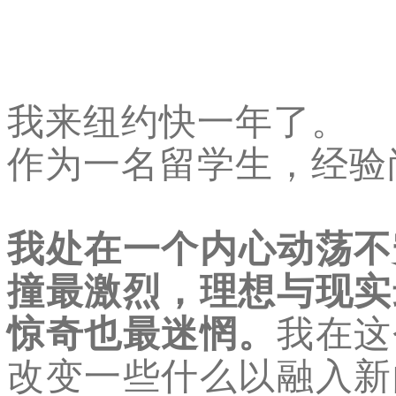
我来纽约快一年了。
作为一名留学生，经验
我处在一个内心动荡不
撞最激烈，理想与现实
惊奇也最迷惘。
我在这
改变一些什么以融入新