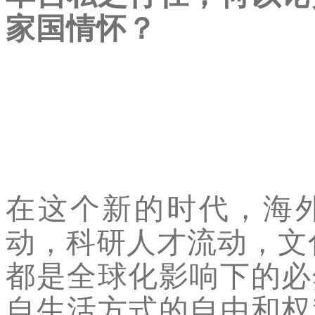
家国情怀？
在这个新的时代，海
动，科研人才流动，文
都是全球化影响下的必
自生活方式的自由和权