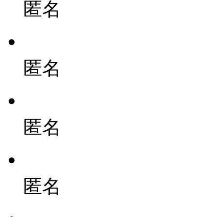
匿名
匿名
匿名
匿名