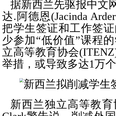
据新西兰先驱报中文
达.阿德恩(Jacinda 
把学生签证和工作签证
少参加“低价值”课程
立高等
教育
协会(ITE
举措，或导致多达1万
新西兰独立高等教育协会(I