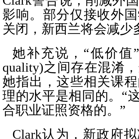
Clark警告说，削减
影响。部分仅接收外国
关闭，新西兰将会减少
她补充说，“低价值”(low
quality)之间存在
她指出，这些相关课程
理的水平是相同的。“
合职业证照资格的。”
Clark认为，新政