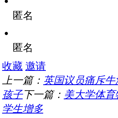
匿名
匿名
收藏
邀请
上一篇：
英国议员痛斥牛
孩子
下一篇：
美大学体育
学生增多