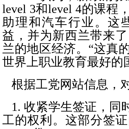
level 3和level 
助理和汽车行业。这
益，并为新西兰带来了
兰的地区经济。“这真
世界上职业教育最好的
根据工党网站信息，
1. 收紧学生签证，同
工的权利。这部分签证的