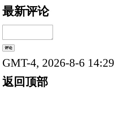
最新评论
评论
GMT-4, 2026-8-6 14:29
返回顶部