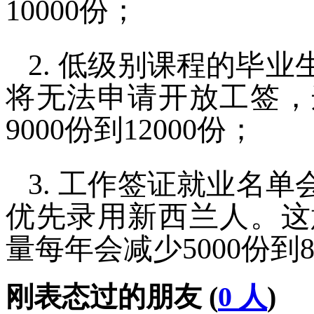
10000份；
2. 低级别课程的毕业
将无法申请开放工签，
9000份到12000份；
3. 工作签证就业名单
优先录用新西兰人。这
量每年会减少5000份到8
刚表态过的朋友 (
0 人
)