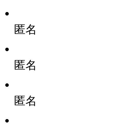
匿名
匿名
匿名