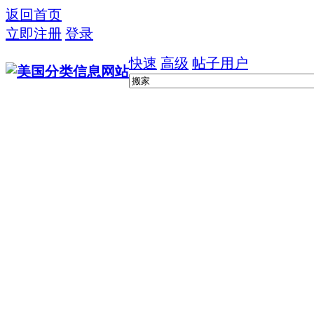
返回首页
立即注册
登录
快速
高级
帖子
用户