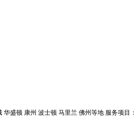
华盛顿 康州 波士顿 马里兰 佛州等地 服务项目：