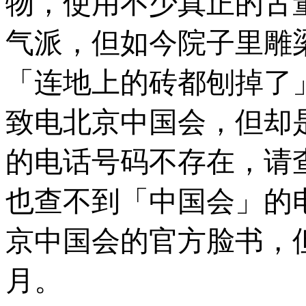
物，使用不少真正的古
气派，但如今院子里雕
「连地上的砖都刨掉了
致电北京中国会，但却
的电话号码不存在，请
也查不到「中国会」的
京中国会的官方脸书，
月。