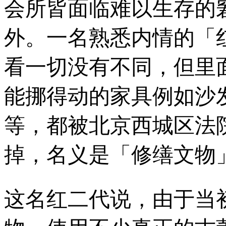
会所皆面临难以生存的
外。
一名熟悉内情的「
看一切没有不同，但里
能挪得动的家具例如沙
等，都被北京西城区法
掉，名义是「修缮文物
这名红二代说，由于当