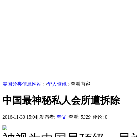
美国分类信息网站
›
›
华人资讯
›
查看内容
中国最神秘私人会所遭拆除
2016-11-30 15:04
|
发布者:
夸父
|
查看:
5329
|
评论: 0