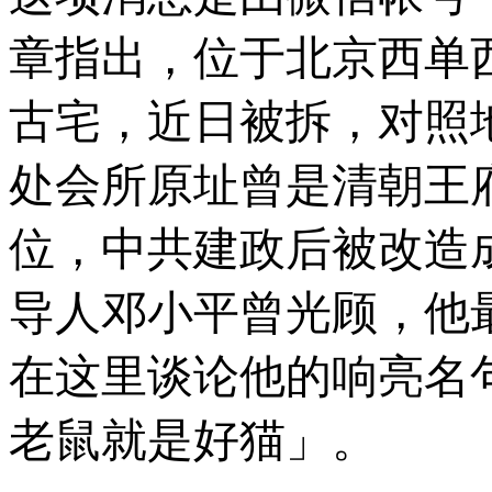
章指出，位于北京西单
古宅，近日被拆，对照
处会所原址曾是清朝王
位，中共建政后被改造
导人邓小平曾光顾，他
在这里谈论他的响亮名
老鼠就是好猫」。