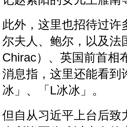
此外，这里也招待过许
尔夫人、鲍尔，以及法国前
Chirac）、英国前首相布
消息指，这里还能看到
冰」、「L冰冰」。
但自从习近平上台后致