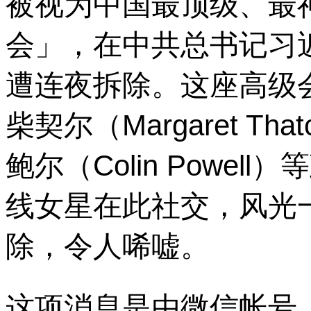
被视为中国最顶级、最
会」，在中共总书记习
遭连夜拆除。
这座高级
柴契尔（Margaret T
鲍尔（Colin Powe
线女星在此社交，风光
除，令人唏嘘。
这项消息是由微信帐号