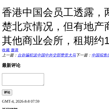
香港中国会员工透露，
楚北京情况，但有地产
其他商业会所，租期约1
收藏
邀请
上一篇：
台诈骗犯送中国中外交部赞赏大马
下一篇：
中国拟售
最新评论
评论
GMT-4, 2026-8-8 07:59