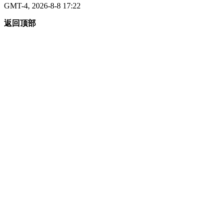
GMT-4, 2026-8-8 17:22
返回顶部