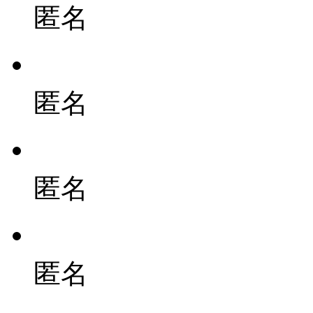
匿名
匿名
匿名
匿名