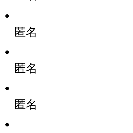
匿名
匿名
匿名