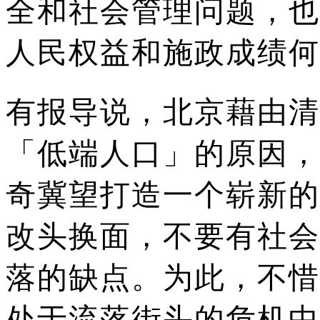
全和社会管理问题，也
人民权益和施政成绩何
有报导说，北京藉由清
「低端人口」的原因，
奇冀望打造一个崭新的
改头换面，不要有社会
落的缺点。
为此，不惜
处于流落街头的危机中