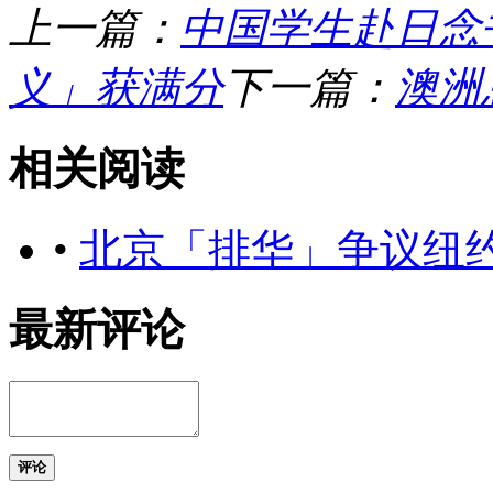
上一篇：
中国学生赴日念
义」获满分
下一篇：
澳洲
相关阅读
•
北京「排华」争议纽
最新评论
评论