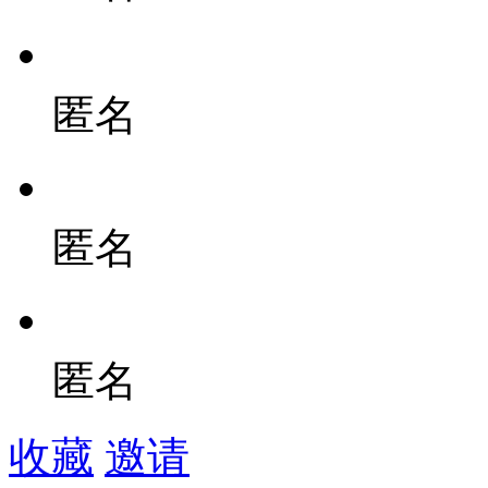
匿名
匿名
匿名
收藏
邀请