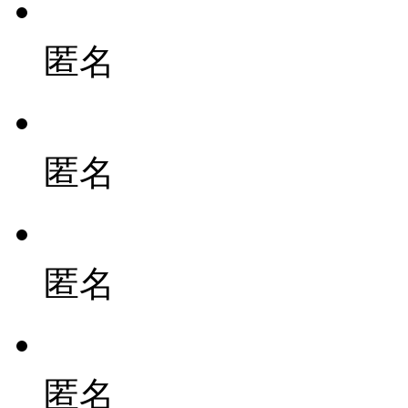
匿名
匿名
匿名
匿名