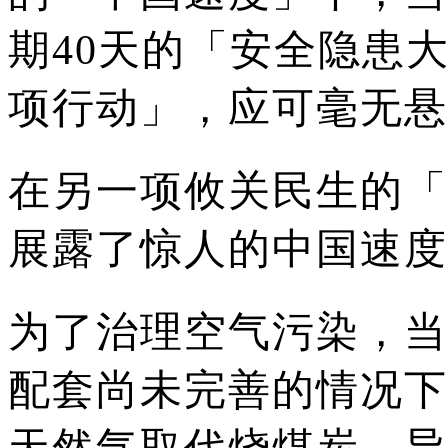
期40天的「安全隐患
项行动」，应可毫无悬
在另一项攸关民生的「
展露了惊人的中国速度
为了治理空气污染，当
配套尚未完善的情况下
天然气取代烧煤炭，导