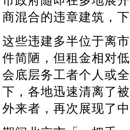
市政府随即在多地展开
商混合的违章建筑，下
这些违建多半位于离市
件简陋，但租金相对低
会底层务工者个人或全
下，各地迅速清离了被
外来者，再次展现了中