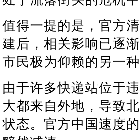
值得一提的是，官方清
建后，相关影响已逐渐
市民极为仰赖的另一种
由于许多快递站位于违
大都来自外地，导致北
状态。
官方中国速度的