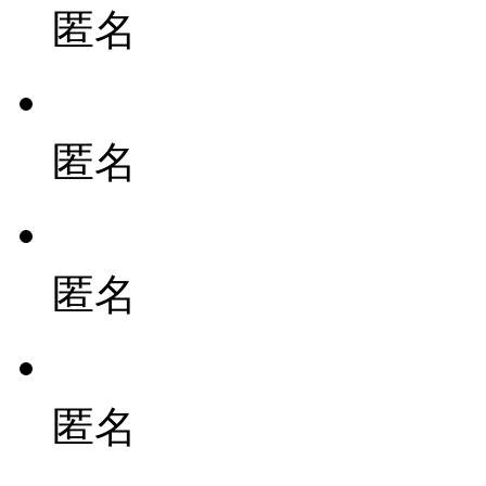
匿名
匿名
匿名
匿名