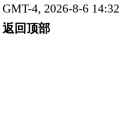
GMT-4, 2026-8-6 14:32
返回顶部