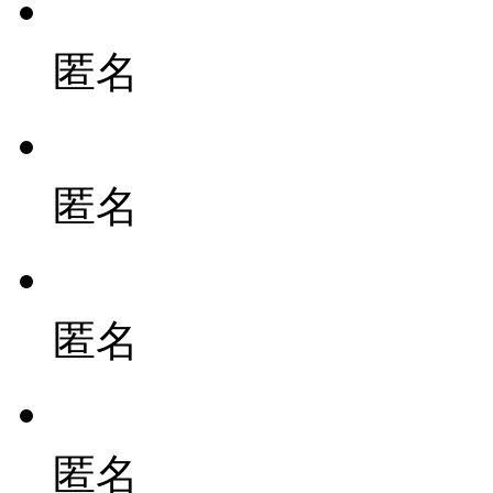
匿名
匿名
匿名
匿名