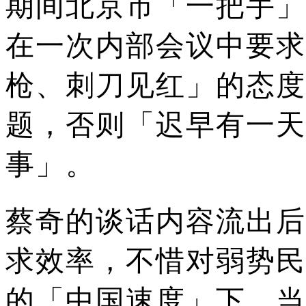
期间北京市「一把手」
在一次内部会议中要求
枪、刺刀见红」的态度
题，否则「迟早有一天
事」。
蔡奇的谈话内容流出后
求效率，不惜对弱势民
的「中国速度」下，当