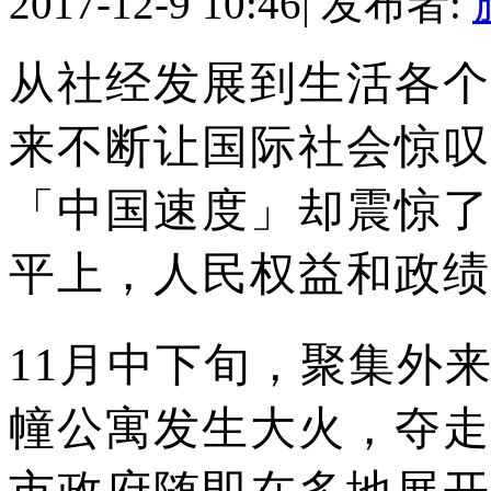
2017-12-9 10:46
|
发布者:
从社经发展到生活各个
来不断让国际社会惊叹
「中国速度」却震惊了
平上，人民权益和政绩
11月中下旬，聚集外
幢公寓发生大火，夺走