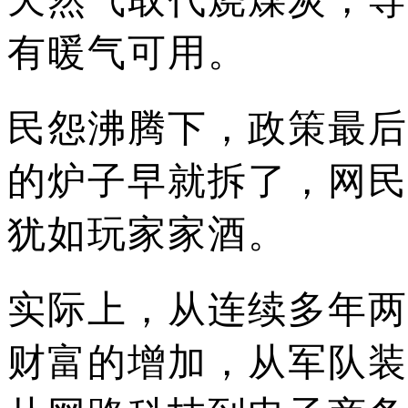
有暖气可用。
民怨沸腾下，政策最后
的炉子早就拆了，网民
犹如玩家家酒。
实际上，从连续多年两
财富的增加，从军队装