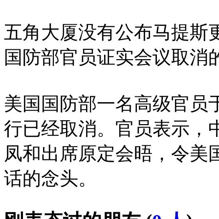
五角大厦没有公布马提斯
国防部官员证实会议取消
美国国防部一名高级官员
行已经取消。官员表示，
凤和出席原定会晤，令美
话的念头。