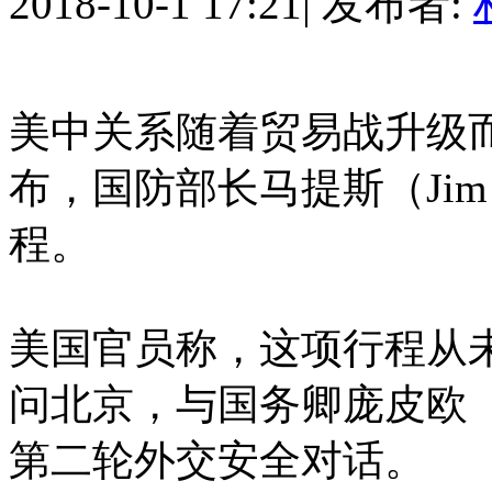
2018-10-1 17:21
|
发布者:
美中关系随着贸易战升级
布，国防部长马提斯（Jim 
程。
美国官员称，这项行程从未
问北京，与国务卿庞皮欧（Mi
第二轮外交安全对话。