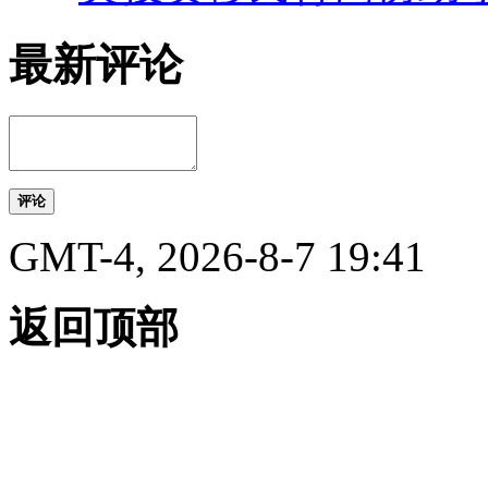
最新评论
评论
GMT-4, 2026-8-7 19:41
返回顶部