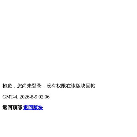
抱歉，您尚未登录，没有权限在该版块回帖
GMT-4, 2026-8-9 02:06
返回顶部
返回版块