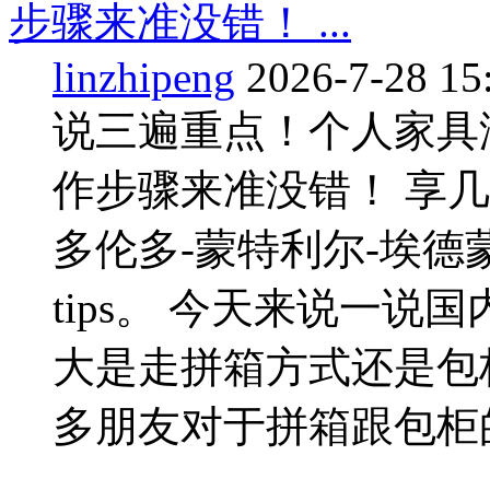
步骤来准没错！ ...
linzhipeng
2026-7-28 15
说三遍重点！个人家具
作步骤来准没错！ 享
多伦多-蒙特利尔-埃德
tips。 今天来说一
大是走拼箱方式还是包
多朋友对于拼箱跟包柜
...