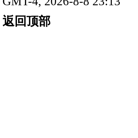
GMT-4, 2026-8-8 23:13
返回顶部