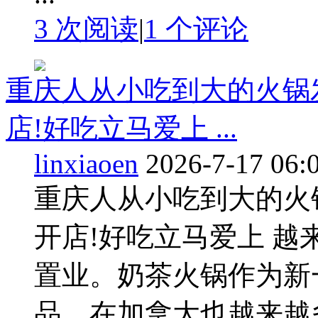
3 次阅读
|
1
个评论
重庆人从小吃到大的火锅
店!好吃立马爱上 ...
linxiaoen
2026-7-17 06:
重庆人从小吃到大的火
开店!好吃立马爱上 
置业。奶茶火锅作为新
品，在加拿大也越来越