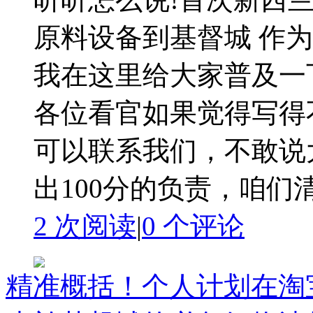
原料设备到基督城 作
我在这里给大家普及一
各位看官如果觉得写得
可以联系我们，不敢说
出100分的负责，咱们清
2 次阅读
|
0
个评论
精准概括！个人计划在淘