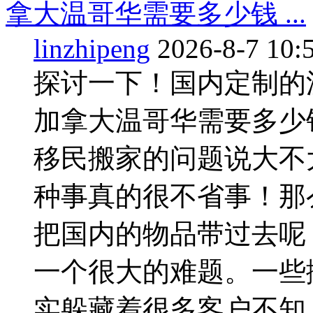
拿大温哥华需要多少钱 ...
linzhipeng
2026-8-7 10:
探讨一下！国内定制的
加拿大温哥华需要多少
移民搬家的问题说大不
种事真的很不省事！那
把国内的物品带过去呢
一个很大的难题。一些
实躲藏着很多客户不知 ..