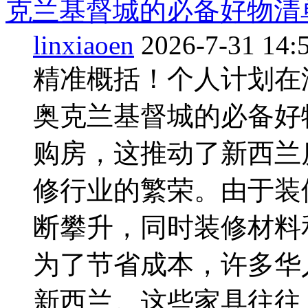
克兰基督城的必备好物清单！
linxiaoen
2026-7-31 14:
精准概括！个人计划在
奥克兰基督城的必备好
购房，这推动了新西兰
修行业的繁荣。由于装
断攀升，同时装修材料
为了节省成本，许多华
新西兰。这些家具往往 ..