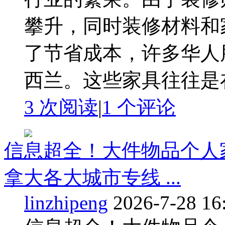
攀升，同时装修材料和
了节省成本，许多华人
西兰。这些家具往往是在 
3 次阅读
|
1
个评论
信息超全！大件物品个人
拿大各大城市专线 ...
linzhipeng
2026-7-28 16