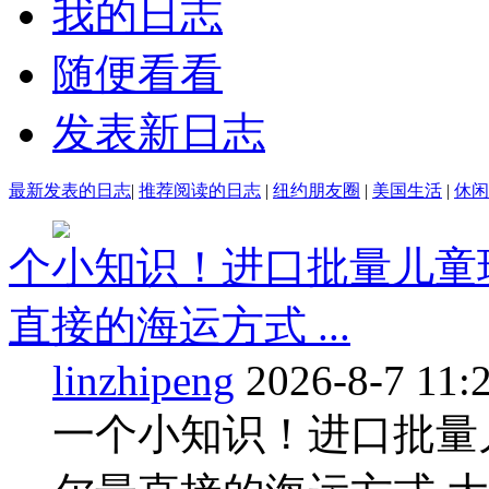
我的日志
随便看看
发表新日志
最新发表的日志
|
推荐阅读的日志
|
纽约朋友圈
|
美国生活
|
休闲
个小知识！进口批量儿童
直接的海运方式 ...
linzhipeng
2026-8-7 11:
一个小知识！进口批量