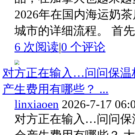
2026年在国内海运奶
城市的详细流程。 首先
6 次阅读
|
0
个评论
对方正在输入…问问保温
产生费用有哪些？ ...
linxiaoen
2026-7-17 06:
对方正在输入…问问保