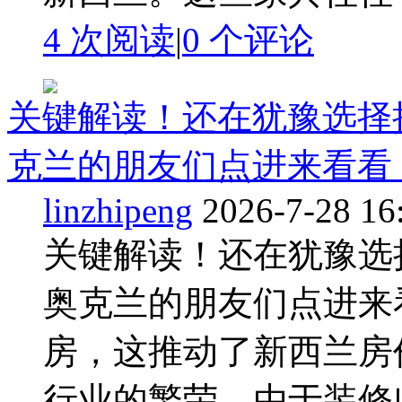
4 次阅读
|
0
个评论
关键解读！还在犹豫选择
克兰的朋友们点进来看看 ..
linzhipeng
2026-7-28 16
关键解读！还在犹豫选
奥克兰的朋友们点进来
房，这推动了新西兰房
行业的繁荣。由于装修