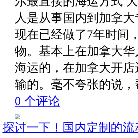
尔最直接的海运方式 
人是从事国内到加拿大
现在已经做了7年时间
物。基本上在加拿大华
海运的，在加拿大开店
输的。毫不夸张的说，帮 
0
个评论
探讨一下！国内定制的流