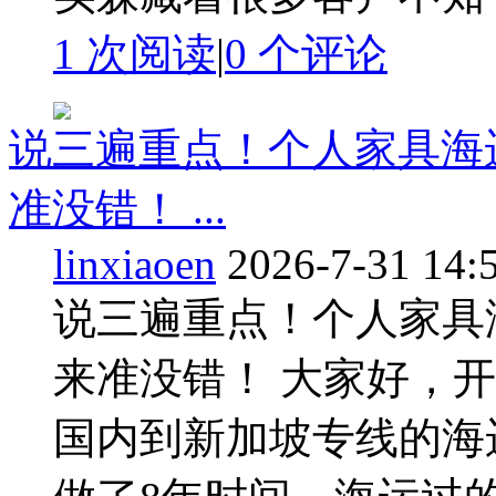
1 次阅读
|
0
个评论
说三遍重点！个人家具海
准没错！ ...
linxiaoen
2026-7-31 14:
说三遍重点！个人家具
来准没错！ 大家好，
国内到新加坡专线的海